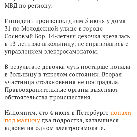
МВД по региону. 
Инцидент произошел днем 5 июня у дома 
31 по Молодежной улице в городе 
Сосновый Бор. 14-летняя девочка врезалась 
в 13-летнюю школьницу, не справившись с 
управлением электросамокатом.
В результате девочка чуть постарше попала 
в больницу в тяжелом состоянии. Вторая 
участница столкновения не пострадала. 
Правоохранительные органы выясняют 
обстоятельства происшествия.
Напомним, что 4 июня в Петербурге 
попали 
под машину
 два подростка, катавшиеся 
вдвоем на одном электросамокате.