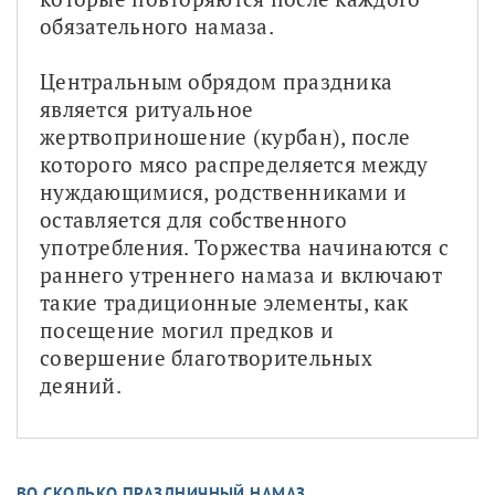
обязательного намаза.
Центральным обрядом праздника 
является ритуальное 
жертвоприношение (курбан), после 
которого мясо распределяется между 
нуждающимися, родственниками и 
оставляется для собственного 
употребления. Торжества начинаются с 
раннего утреннего намаза и включают 
такие традиционные элементы, как 
посещение могил предков и 
совершение благотворительных 
деяний.
ВО СКОЛЬКО ПРАЗДНИЧНЫЙ НАМАЗ