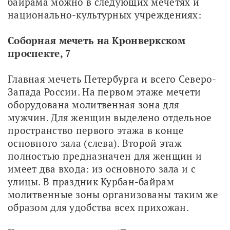
байрама можно в следующих мечетях и 
национально-культурных учреждениях:
Соборная мечеть на Кронверкском 
проспекте, 7
Главная мечеть Петербурга и всего Северо-
Запада России. На первом этаже мечети 
оборудована молитвенная зона для 
мужчин. Для женщин выделено отдельное 
пространство первого этажа в конце 
основного зала (слева). Второй этаж 
полностью предназначен для женщин и 
имеет два входа: из основного зала и с 
улицы. В праздник Курбан-байрам 
молитвенные зоны организованы таким же 
образом для удобства всех прихожан.