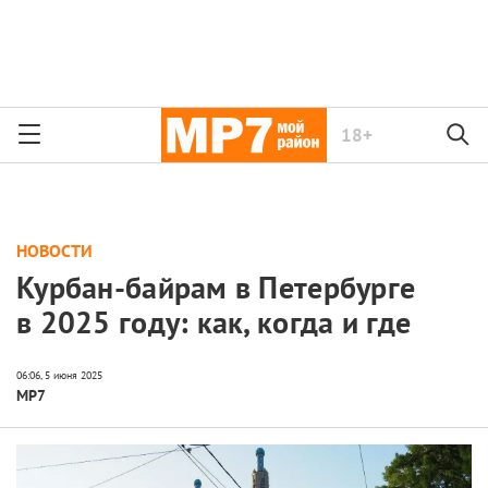
18+
НОВОСТИ
Курбан-байрам в Петербурге
в 2025 году: как, когда и где
МР7