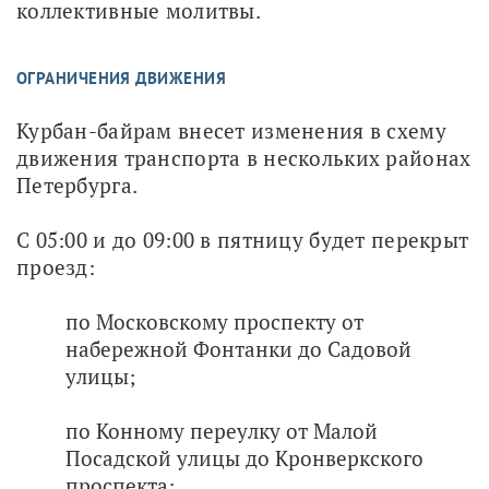
коллективные молитвы.
ОГРАНИЧЕНИЯ ДВИЖЕНИЯ
Курбан-байрам внесет изменения в схему 
движения транспорта в нескольких районах 
Петербурга. 
С 05:00 и до 09:00 в пятницу будет перекрыт 
проезд:
по Московскому проспекту от
набережной Фонтанки до Садовой
улицы;
по Конному переулку от Малой
Посадской улицы до Кронверкского
проспекта;