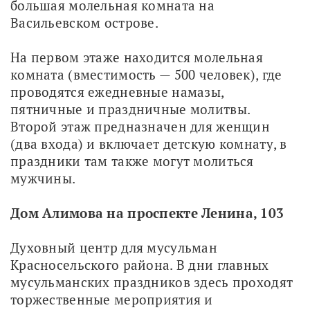
большая молельная комната на 
Васильевском острове.
На первом этаже находится молельная 
комната (вместимость — 500 человек), где 
проводятся ежедневные намазы, 
пятничные и праздничные молитвы. 
Второй этаж предназначен для женщин 
(два входа) и включает детскую комнату, в 
праздники там также могут молиться 
мужчины.
Дом Алимова на проспекте Ленина, 103
Духовный центр для мусульман 
Красносельского района. В дни главных 
мусульманских праздников здесь проходят 
торжественные мероприятия и 