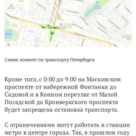
Схема: комитет по транспорту Петербурга
Кроме того, с 0:00 до 9:00 на Московском 
проспекте от набережной Фонтанки до 
Садовой и в Конном переулке от Малой 
Посадской до Кронверкского проспекта 
будет запрещена остановка транспорта.
С ограничениями могут работать и станции 
метро в центре города. Так, в прошлом году 