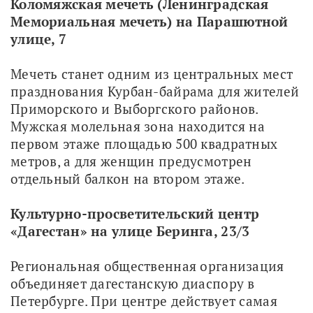
Коломяжская мечеть (Ленинградская 
Мемориальная мечеть) на Парашютной 
улице, 7
Мечеть станет одним из центральных мест 
празднования Курбан-байрама для жителей 
Приморского и Выборгского районов. 
Мужская молельная зона находится на 
первом этаже площадью 500 квадратных 
метров, а для женщин предусмотрен 
отдельный балкон на втором этаже.
Культурно-просветительский центр 
«Дагестан» на улице Беринга, 23/3
Региональная общественная организация 
объединяет дагестанскую диаспору в 
Петербурге. При центре действует самая 