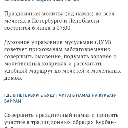
Праздничная молитва (ид намаз) во всех 
мечетях в Петербурге и Ленобласти 
состоится 6 июня в 07:00. 
Духовное управление мусульман (ДУМ) 
советует прихожанам заблаговременно 
совершить омовение, подумать заранее о 
молитвенных ковриках и рассчитать 
удобный маршрут до мечетей и молельных 
домов.
ГДЕ В ПЕТЕРБУРГЕ БУДУТ ЧИТАТЬ НАМАЗ НА КУРБАН-
БАЙРАМ
Совершить праздничный намаз и принять 
участие в традиционных обрядах Курбан-