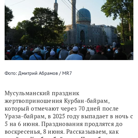
Фото: Дмитрий Абрамов / MR7
Мусульманский праздник 
жертвоприношения Курбан-байрам, 
который отмечают через 70 дней после 
Ураза-байрам, в 2025 году выпадает в ночь с 
5 на 6 июня. Празднования продлятся до 
воскресенья, 8 июня. Рассказываем, как 