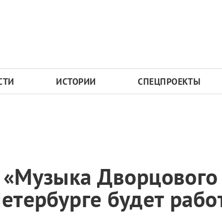
СТИ
ИСТОРИИ
СПЕЦПРОЕКТЫ
 «Музыка Дворцового
Петербурге будет рабо