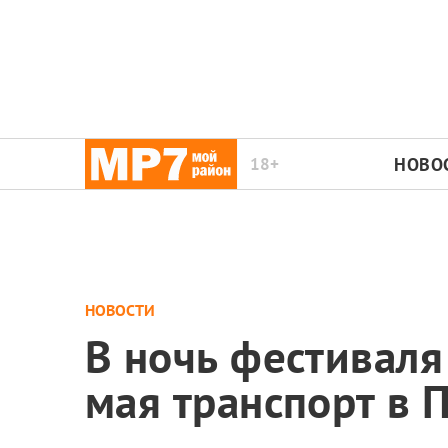
18+
НОВО
НОВОСТИ
В ночь фестиваля
мая транспорт в 