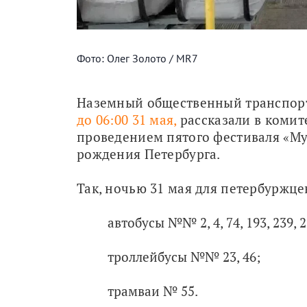
Фото: Олег Золото / MR7
Наземный общественный транспорт 
до 06:00 31 мая,
 рассказали в комите
проведением пятого фестиваля «Му
рождения Петербурга.
Так, ночью 31 мая для петербуржцев
автобусы №№ 2, 4, 74, 193, 239, 2
троллейбусы №№ 23, 46;
трамваи № 55.