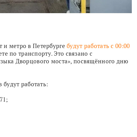
и метро в Петербурге 
будут работать с 00:00 
те по транспорту. Это связано с 
зыка Дворцового моста», посвящённого дню 
 будут работать:
71;