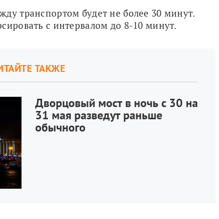
ду транспортом будет не более 30 минут. 
сировать с интервалом до 8-10 минут.
ИТАЙТЕ ТАКЖЕ
Дворцовый мост в ночь с 30 на
31 мая разведут раньше
обычного