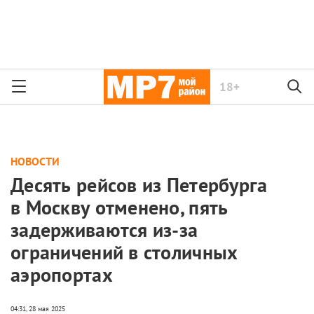
18+
НОВОСТИ
Десять рейсов из Петербурга
в Москву отменено, пять
задерживаются из-за
ограничений в столичных
аэропортах