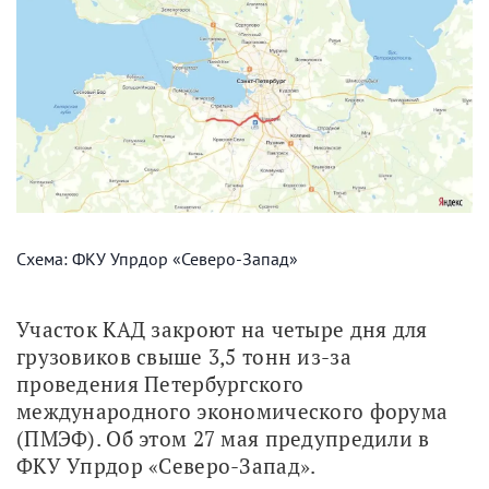
Схема: ФКУ Упрдор «Северо-Запад»
Участок КАД закроют на четыре дня для 
грузовиков свыше 3,5 тонн из-за 
проведения Петербургского 
международного экономического форума 
(ПМЭФ). Об этом 27 мая предупредили в 
ФКУ Упрдор «Северо-Запад».