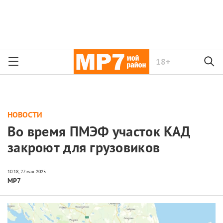
18+
НОВОСТИ
Во время ПМЭФ участок КАД
закроют для грузовиков
МР7