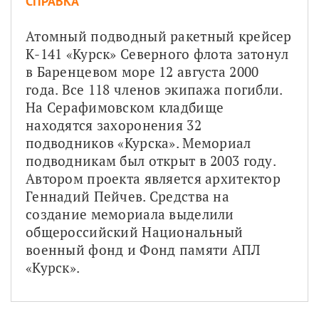
СПРАВКА
Атомный подводный ракетный крейсер 
К-141 «Курск» Северного флота затонул 
в Баренцевом море 12 августа 2000 
года. Все 118 членов экипажа погибли. 
На Серафимовском кладбище 
находятся захоронения 32 
подводников «Курска». Мемориал 
подводникам был открыт в 2003 году. 
Автором проекта является архитектор 
Геннадий Пейчев. Средства на 
создание мемориала выделили 
общероссийский Национальный 
военный фонд и Фонд памяти АПЛ 
«Курск».