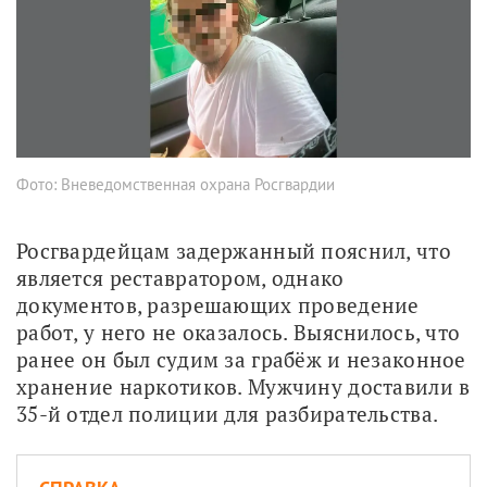
Фото: Вневедомственная охрана Росгвардии
Росгвардейцам задержанный пояснил, что 
является реставратором, однако 
документов, разрешающих проведение 
работ, у него не оказалось. Выяснилось, что 
ранее он был судим за грабёж и незаконное 
хранение наркотиков. Мужчину доставили в 
35-й отдел полиции для разбирательства.