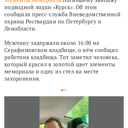
подводной лодки «Курск». Об этом 
сообщила пресс-служба Вневедомственной 
охраны Росгвардии по Петербургу и 
Ленобласти.
Мужчину задержали около 16:00 на 
Серафимовском кладбище, о нём сообщил 
работник кладбища. Тот заметил человека, 
который красил в золотой цвет элементы 
мемориала и одну из стел на месте 
захоронения.
1
2
3