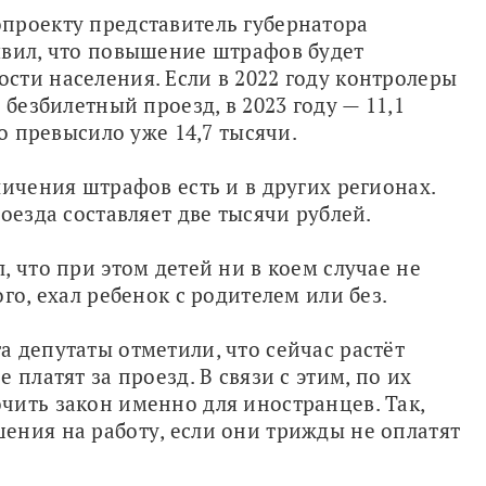
проекту представитель губернатора 
вил, что повышение штрафов будет 
ти населения. Если в 2022 году контролеры 
безбилетный проезд, в 2023 году — 11,1 
о превысило уже 14,7 тысячи. 
ичения штрафов есть и в других регионах. 
оезда составляет две тысячи рублей.
 что при этом детей ни в коем случае не 
го, ехал ребенок с родителем или без.
 депутаты отметили, что сейчас растёт 
платят за проезд. В связи с этим, по их 
ить закон именно для иностранцев. Так, 
ния на работу, если они трижды не оплатят 