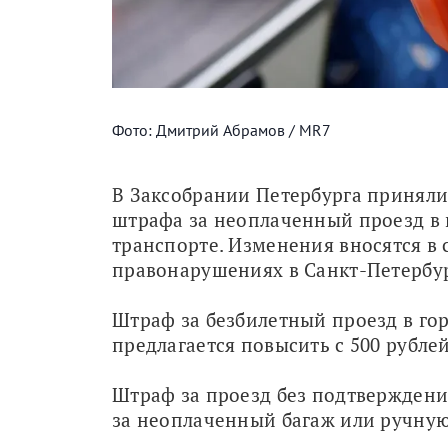
Фото: Дмитрий Абрамов / MR7
В Заксобрании Петербурга приняли
штрафа за неоплаченный проезд в
транспорте. Изменения вносятся в 
правонарушениях в Санкт-Петербур
Штраф за безбилетный проезд в го
предлагается повысить с 500 рублей
Штраф за проезд без подтверждения 
за неоплаченный багаж или ручную 