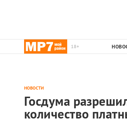
18+
НОВО
НОВОСТИ
Госдума разрешил
количество платн