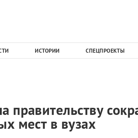
СТИ
ИСТОРИИ
СПЕЦПРОЕКТЫ
а правительству сокр
ых мест в вузах