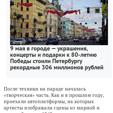
9 мая в городе — украшения,
концерты и подарки к 80-летию
Победы стоили Петербургу
рекордные 306 миллионов рублей
После техники на параде началась 
«творческая» часть. Как и в прошлом году, 
проехали автоплатформы, на которых 
артисты изображали сцены из мирной и 