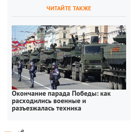
ЧИТАЙТЕ ТАКЖЕ
Окончание парада Победы: как
расходились военные и
разъезжалась техника