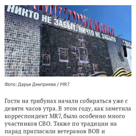
Фото: Дарья Дмитриева / MR7
Гости на трибунах начали собираться уже с 
девяти часов утра. В этом году, как заметила 
корреспондент MR7, было особенно много 
участников СВО. Также по традиции на 
парад пригласили ветеранов ВОВ и 