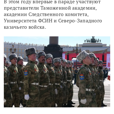
В этом году впервые в параде участвуют 
представители Таможенной академии, 
академии Следственного комитета, 
Университета ФСИН и Северо-Западного 
казачьего войска.