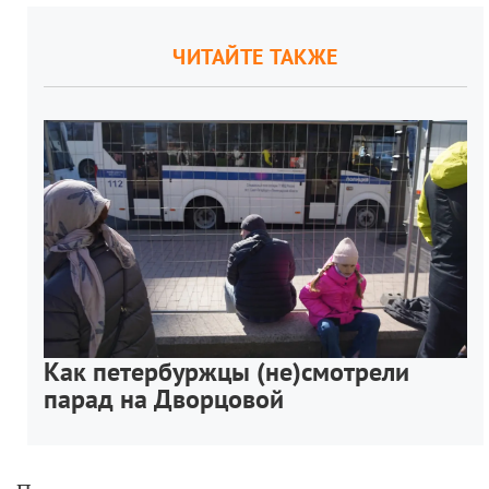
ЧИТАЙТЕ ТАКЖЕ
Как петербуржцы (не)смотрели
парад на Дворцовой