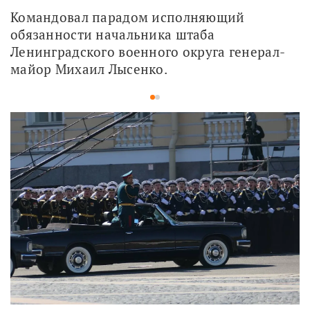
Командовал парадом исполняющий 
обязанности начальника штаба 
Ленинградского военного округа генерал-
майор Михаил Лысенко.
1
2