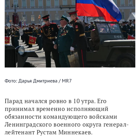
Фото: Дарья Дмитриева / MR7
Парад начался ровно в 10 утра. Его 
принимал временно исполняющий 
обязанности командующего войсками 
Ленинградского военного округа генерал-
лейтенант Рустам Миннекаев.