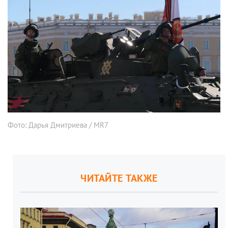
Фото: Дарья Дмитриева / MR7
ЧИТАЙТЕ ТАКЖЕ