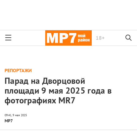
18+
РЕПОРТАЖИ
Парад на Дворцовой
площади 9 мая 2025 года в
фотографиях MR7
МР7