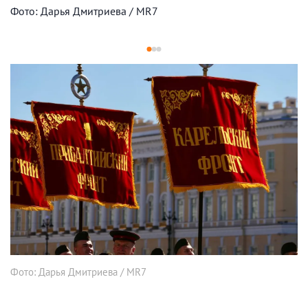
Фото: Дарья Дмитриева / MR7
1
2
3
Фото: Дарья Дмитриева / MR7