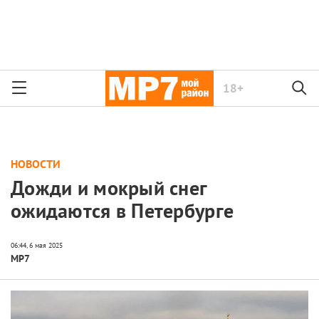
18+
НОВОСТИ
Дожди и мокрый снег
ожидаются в Петербурге
МР7