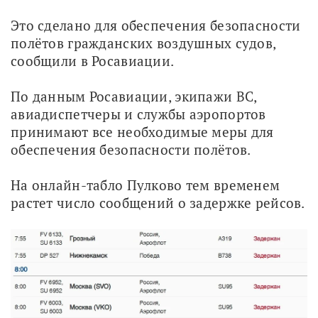
Это сделано для обеспечения безопасности 
полётов гражданских воздушных судов, 
сообщили в Росавиации.
По данным Росавиации, экипажи ВС, 
авиадиспетчеры и службы аэропортов 
принимают все необходимые меры для 
обеспечения безопасности полётов.
На онлайн-табло Пулково тем временем 
растет число сообщений о задержке рейсов.