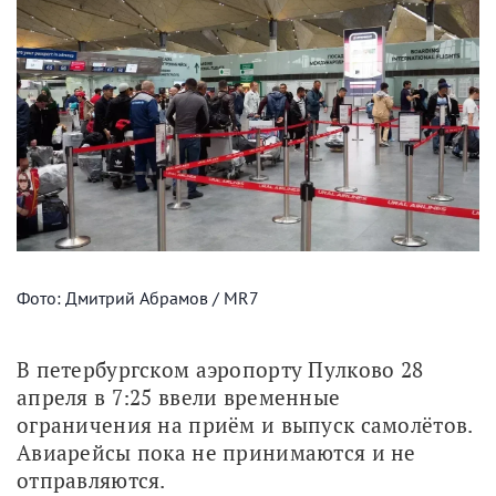
Фото: Дмитрий Абрамов / MR7
В петербургском аэропорту Пулково 28 
апреля в 7:25 ввели временные 
ограничения на приём и выпуск самолётов. 
Авиарейсы пока не принимаются и не 
отправляются. 