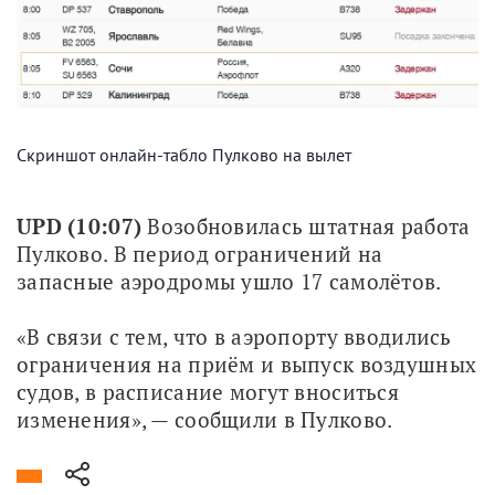
Скриншот онлайн-табло Пулково на вылет
UPD (10:07)
 Возобновилась штатная работа 
Пулково. В период ограничений на 
запасные аэродромы ушло 17 самолётов. 
«В связи с тем, что в аэропорту вводились 
ограничения на приём и выпуск воздушных 
судов, в расписание могут вноситься 
изменения», — cообщили в Пулково.