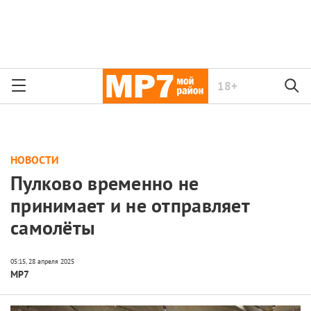
18+
НОВОСТИ
Пулково временно не
принимает и не отправляет
самолёты
МР7