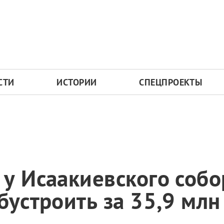
СТИ
ИСТОРИИ
СПЕЦПРОЕКТЫ
у Исаакиевского собо
бустроить за 35,9 млн