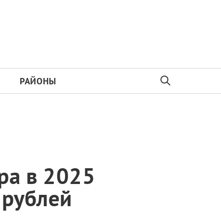
РАЙОНЫ
ра в 2025
 рублей