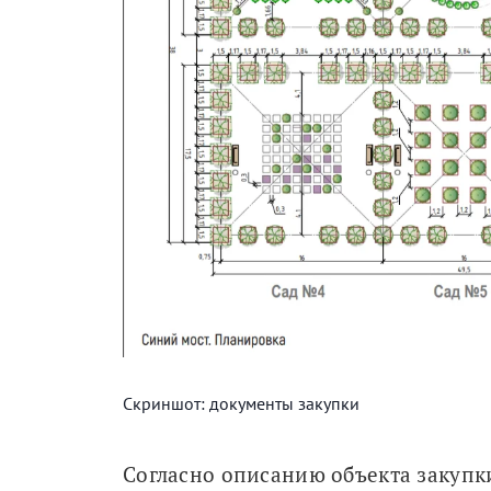
Скриншот: документы закупки
Согласно описанию объекта закупки,