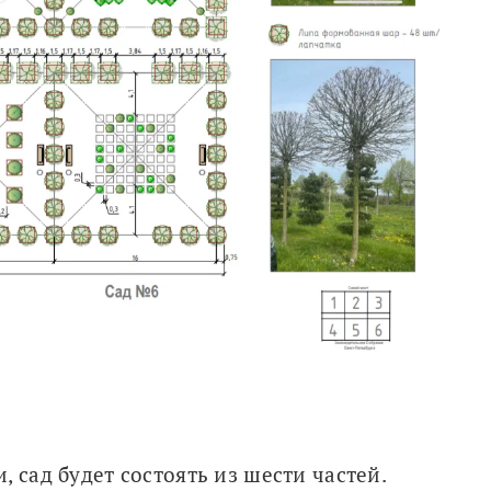
 сад будет состоять из шести частей. 