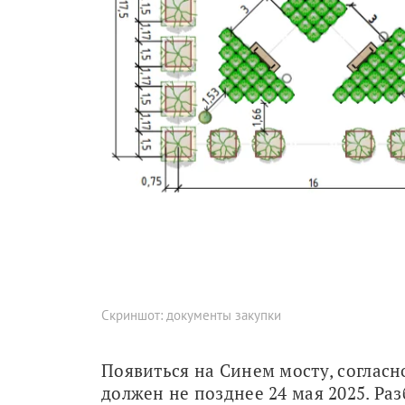
Скриншот: документы закупки
Появиться на Синем мосту, согласн
должен не позднее 24 мая 2025. Разб