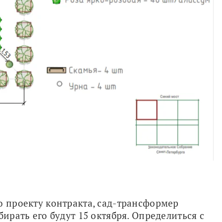
о проекту контракта, сад-трансформер 
ирать его будут 15 октября. Определиться с 