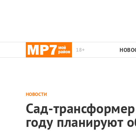
18+
НОВО
НОВОСТИ
Сад-трансформер 
году планируют о