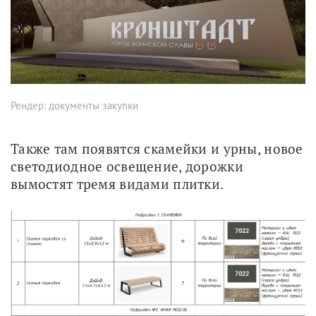
Рендер: документы закупки
Также там появятся скамейки и урны, новое 
светодиодное освещение, дорожки 
вымостят тремя видами плитки.