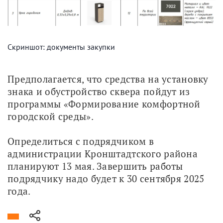
Скриншот: документы закупки
Предполагается, что средства на установку 
знака и обустройство сквера пойдут из 
программы «Формирование комфортной 
городской среды». 
Определиться с подрядчиком в 
администрации Кронштадтского района 
планируют 13 мая. Завершить работы 
подрядчику надо будет к 30 сентября 2025 
года.