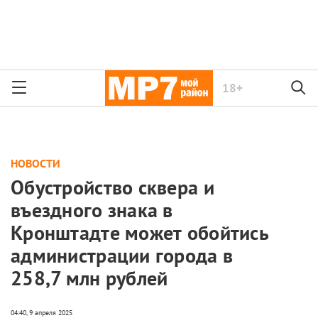
18+
НОВОСТИ
Обустройство сквера и
въездного знака в
Кронштадте может обойтись
администрации города в
258,7 млн рублей