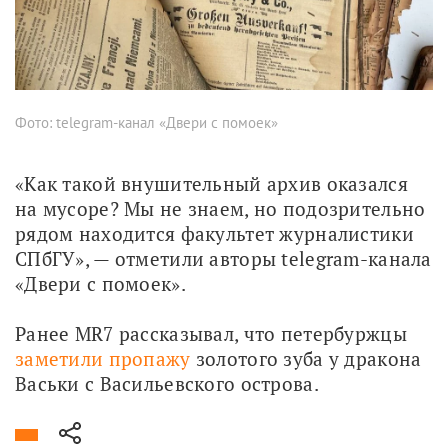
Фото: telegram-канал «Двери с помоек»
«Как такой внушительный архив оказался 
на мусоре? Мы не знаем, но подозрительно 
рядом находится факультет журналистики 
СПбГУ», — отметили авторы telegram-канала 
«Двери с помоек».
Ранее MR7 рассказывал, что петербуржцы
заметили пропажу
 золотого зуба у дракона 
Васьки с Васильевского острова.