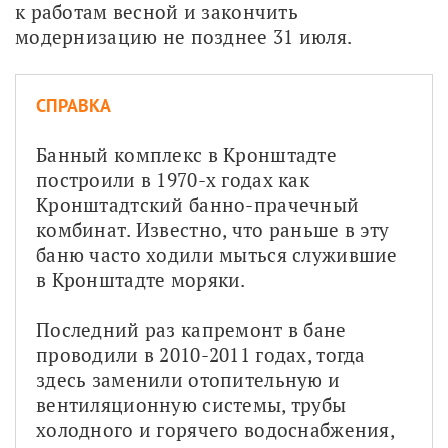
к работам весной и закончить 
модернизацию не позднее 31 июля.
СПРАВКА
Банный комплекс в Кронштадте 
построили в 1970-х годах как 
Кронштадтский банно-прачечный 
комбинат. Известно, что раньше в эту 
баню часто ходили мыться служившие 
в Кронштадте моряки.
Последний раз капремонт в бане 
проводили в 2010-2011 годах, тогда 
здесь заменили отопительную и 
вентиляционную системы, трубы 
холодного и горячего водоснабжения, 