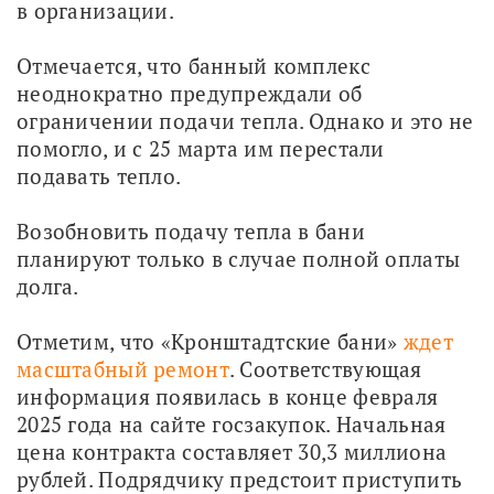
в организации.
Отмечается, что банный комплекс 
неоднократно предупреждали об 
ограничении подачи тепла. Однако и это не 
помогло, и с 25 марта им перестали 
подавать тепло.
Возобновить подачу тепла в бани 
планируют только в случае полной оплаты 
долга.
Отметим, что «Кронштадтские бани» 
ждет 
масштабный ремонт
. Соответствующая 
информация появилась в конце февраля 
2025 года на сайте госзакупок. Начальная 
цена контракта составляет 30,3 миллиона 
рублей. Подрядчику предстоит приступить 