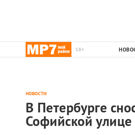
18+
НОВО
НОВОСТИ
В Петербурге сн
Софийской улице