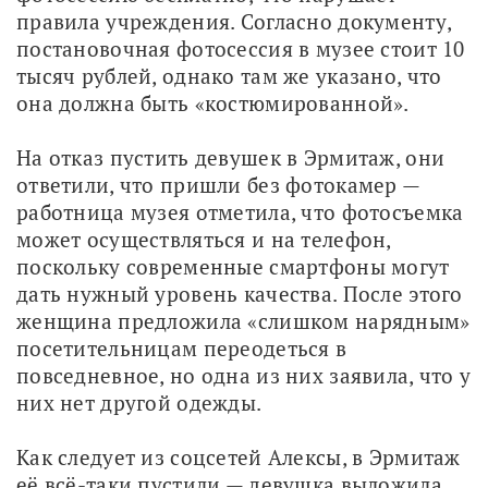
правила учреждения. Согласно документу, 
постановочная фотосессия в музее стоит 10 
тысяч рублей, однако там же указано, что 
она должна быть «костюмированной».
На отказ пустить девушек в Эрмитаж, они 
ответили, что пришли без фотокамер — 
работница музея отметила, что фотосъемка 
может осуществляться и на телефон, 
поскольку современные смартфоны могут 
дать нужный уровень качества. После этого 
женщина предложила «слишком нарядным» 
посетительницам переодеться в 
повседневное, но одна из них заявила, что у 
них нет другой одежды.
Как следует из соцсетей Алексы, в Эрмитаж 
её всё-таки пустили — девушка выложила 