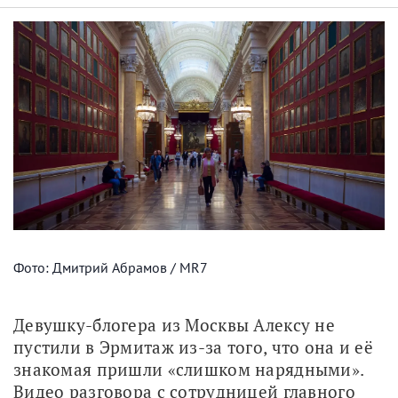
Фото: Дмитрий Абрамов / MR7
Девушку-блогера из Москвы Алексу не 
пустили в Эрмитаж из-за того, что она и её 
знакомая пришли «слишком нарядными». 
Видео разговора с сотрудницей главного 