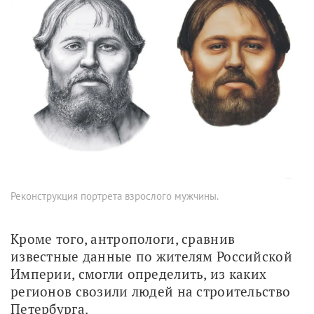
Реконструкция портрета взрослого мужчины.
Кроме того, антропологи, сравнив 
известные данные по жителям Российской 
Империи, смогли определить, из каких 
регионов свозили людей на строительство 
Петербурга. 