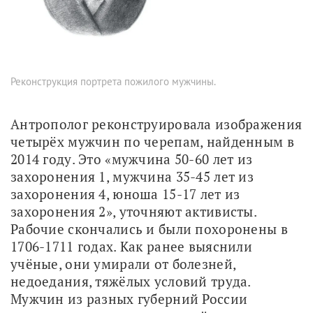
Реконструкция портрета пожилого мужчины.
Антрополог реконструировала изображения 
четырёх мужчин по черепам, найденным в 
2014 году. Это «мужчина 50-60 лет из 
захоронения 1, мужчина 35-45 лет из 
захоронения 4, юноша 15-17 лет из 
захоронения 2», уточняют активисты. 
Рабочие скончались и были похоронены в 
1706-1711 годах. Как ранее выяснили 
учёные, они умирали от болезней, 
недоедания, тяжёлых условий труда. 
Мужчин из разных губерний России 