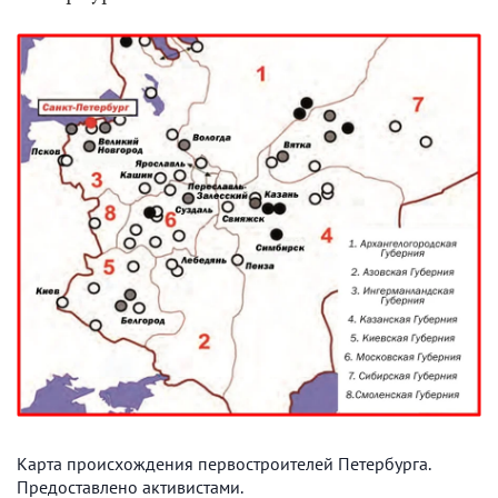
Карта происхождения первостроителей Петербурга.
Предоставлено активистами.