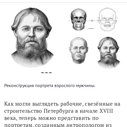
Реконструкция портрета взрослого мужчины.
Как могли выглядеть рабочие, свезённые на 
строительство Петербурга в начале XVIII 
века, теперь можно представить по 
портретам, созданным антропологом из 