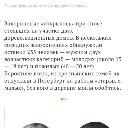
Реконструкция портрета молодого человека.
Захоронение «открылось» при сносе 
стоявших на участке двух 
дореволюционных домов. В нескольких 
соседних захоронениях обнаружили 
останки 255 человек — мужчин двух 
возрастных категорий — молодых (около 15 
— 18 лет) и пожилых (40 — 50 лет). 
Вероятнее всего, из крестьянских семей их 
отпускали в Петербург на работы «старых и 
малых», без кого в деревне могли обойтись.
1
2
3