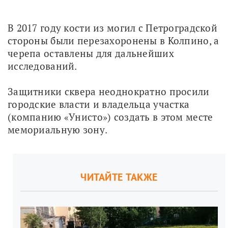
В 2017 году кости из могил с Петроградской 
стороны были перезахоронены в Колпино, а 
черепа оставлены для дальнейших 
исследований. 
Защитники сквера неоднократно просили 
городские власти и владельца участка 
(компанию «Унисто») создать в этом месте 
мемориальную зону. 
ЧИТАЙТЕ ТАКЖЕ