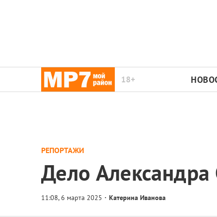
18+
НОВО
РЕПОРТАЖИ
Дело Александра 
Катерина Иванова