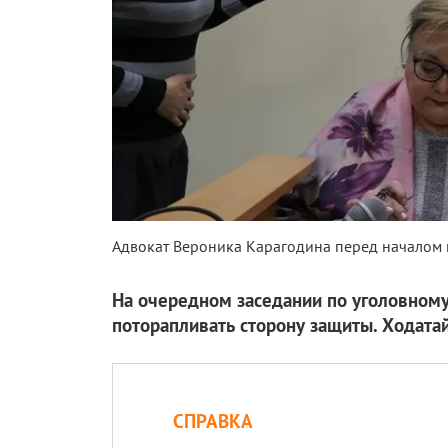
Адвокат Вероника Карагодина перед началом 
На очередном заседании по уголовному
поторапливать сторону защиты. Ходатай
СПРАВКА