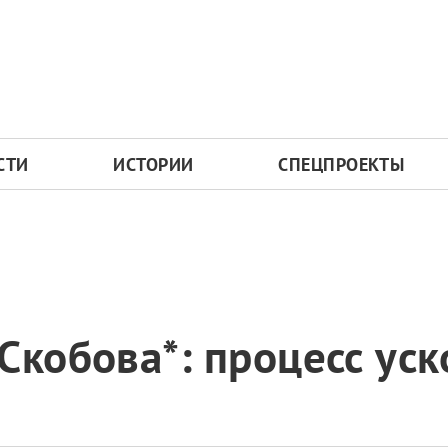
СТИ
ИСТОРИИ
СПЕЦПРОЕКТЫ
Скобова*: процесс уск