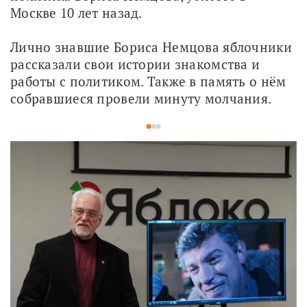
Москве 10 лет назад.
Лично знавшие Бориса Немцова яблочники 
рассказали свои истории знакомства и 
работы с политиком. Также в память о нём 
собравшиеся провели минуту молчания.
1
2
3