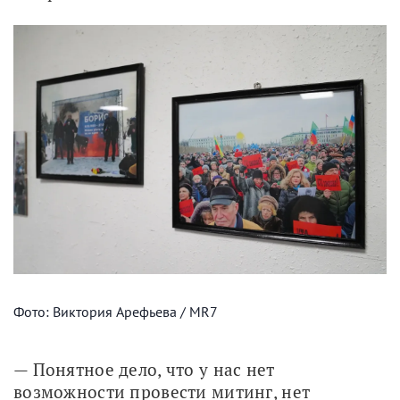
Фото: Виктория Арефьева / MR7
— Понятное дело, что у нас нет 
возможности провести митинг, нет 