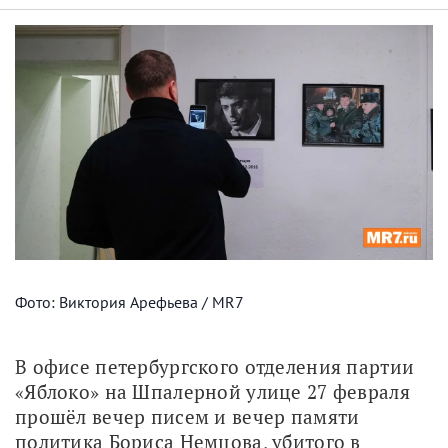
Фото: Виктория Арефьева / MR7
В офисе петербургского отделения партии 
«Яблоко» на Шпалерной улице 27 февраля 
прошёл вечер писем и вечер памяти 
политика Бориса Немцова, убитого в 