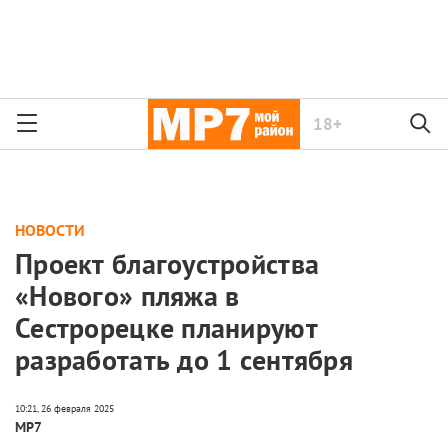
18+
НОВОСТИ
Проект благоустройства
«Нового» пляжа в
Сестрорецке планируют
разработать до 1 сентября
МР7