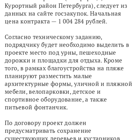
Курортный район Петербурга), следует из 
данных на сайте госзакупок. Начальная 
цена контракта — 1 004 284 рублей.
Согласно техническому заданию, 
подрядчику будет необходимо выделить в 
проекте место под урны, пешеходные 
дорожки и площадки для отдыха. Кроме 
того, в рамках благоустройства на пляже 
планируют разместить малые 
архитектурные формы, уличной и пляжной 
мебели, велопарковки, детское и 
спортивное оборудование, а также 
питьевой фонтанчик.
По договору проект должен 
предусматривать сохранение 
существующих деревьев и кустарников. 