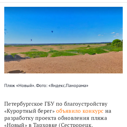
Пляж «Новый». Фото: «Яндекс.Панорама»
Петербургское ГБУ по благоустройству 
«Курортный берег» 
объявило конкурс
 на 
разработку проекта обновления пляжа 
«Новый» в Тарховке (Сестрорецк, 