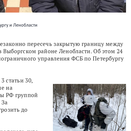
ургу и Ленобласти
езаконно пересечь закрытую границу между 
 Выборгском районе Ленобласти. Об этом 24 
пограничного управления ФСБ по Петербургу 
 статьи 30, 
е на 
ы РФ группой 
За 
розить до 