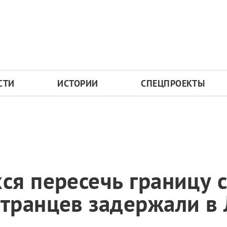
СТИ
ИСТОРИИ
СПЕЦПРОЕКТЫ
я пересечь границу 
транцев задержали в 