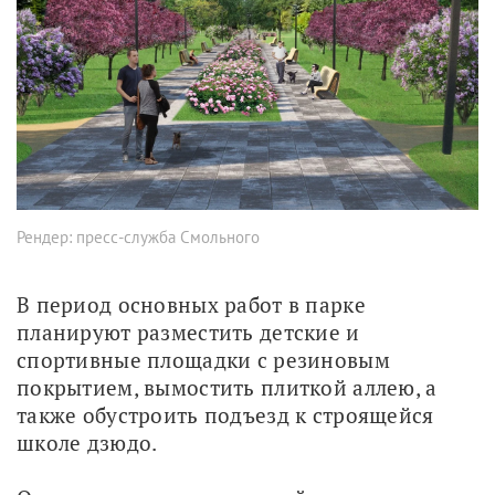
Рендер: пресс-служба Смольного
В период основных работ в парке 
планируют разместить детские и 
спортивные площадки с резиновым 
покрытием, вымостить плиткой аллею, а 
также обустроить подъезд к строящейся 
школе дзюдо.