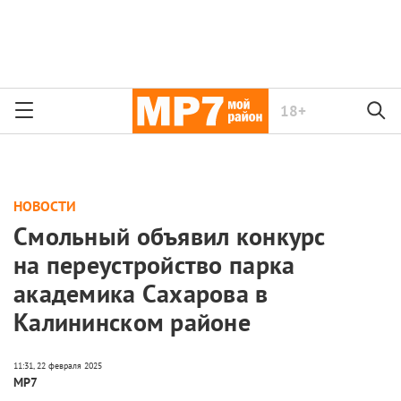
18+
НОВОСТИ
Смольный объявил конкурс
на переустройство парка
академика Сахарова в
Калининском районе
МР7