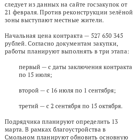
следует из данных на сайте госзакупок от 
21 февраля. Против реконструкции зелёной 
зоны выступают местные жители.
Начальная цена контракта — 527 650 345 
рублей. Согласно документам закупки, 
работы планируют выполнять в три этапа: 
первый — с даты заключения контракта
по 15 июля;
второй — с 16 июля по 1 сентября;
третий — с 2 сентября по 15 октября.
Подрядчика планируют определить 13 
марта. В рамках благоустройства в 
Смольном планируют обновить основную 