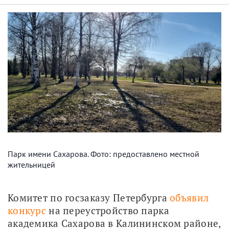
Парк имени Сахарова. Фото: предоставлено местной
жительницей
Комитет по госзаказу Петербурга 
объявил 
конкурс
 на переустройство парка 
академика Сахарова в Калининском районе, 