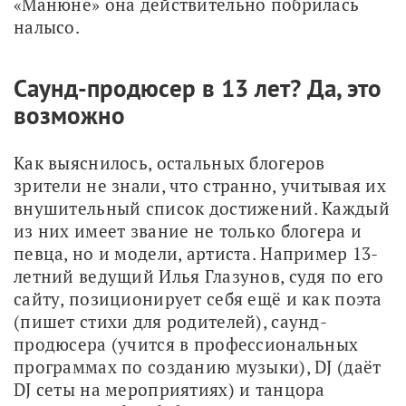
«Манюне» она действительно побрилась 
налысо.
Саунд-продюсер в 13 лет? Да, это
возможно
Как выяснилось, остальных блогеров 
зрители не знали, что странно, учитывая их 
внушительный список достижений. Каждый 
из них имеет звание не только блогера и 
певца, но и модели, артиста. Например 13-
летний ведущий Илья Глазунов, судя по его 
сайту, позиционирует себя ещё и как поэта 
(пишет стихи для родителей), саунд-
продюсера (учится в профессиональных 
программах по созданию музыки), DJ (даёт 
DJ сеты на мероприятиях) и танцора 