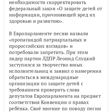
необходимости скорректировать 
федеральный закон «О защите детей от 
информации, причиняющей вред их 
здоровью и развитию». 
В Европарламенте песню назвали 
«пропагандой патриархальных и 
пророссийских взглядов» и 
потребовали запретить. При этом 
лидер партии ЛДПР Леонид Слуцкий 
заступился за творчество юных 
исполнительниц и заявил о намерении 
обратиться в международные 
организации по защите детей с 
требованием проверить слова 
депутатов Европарламента на предмет 
соответствия Конвенции о правах 
ребёнка. Своё мнение по поводу песни 