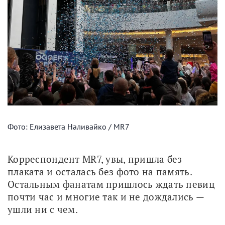
Фото: Елизавета Наливайко / MR7
Корреспондент MR7, увы, пришла без 
плаката и осталась без фото на память. 
Остальным фанатам пришлось ждать певиц 
почти час и многие так и не дождались — 
ушли ни с чем. 