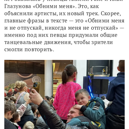
Глазунова «Обними меня». Это, как 
объяснили артисты, их новый трек. Скорее, 
главные фразы в тексте — это «Обними меня 
и не отпускай, никогда меня не отпускай» — 
именно под них певцы придумали общие 
танцевальные движения, чтобы зрители 
смогли повторить. 