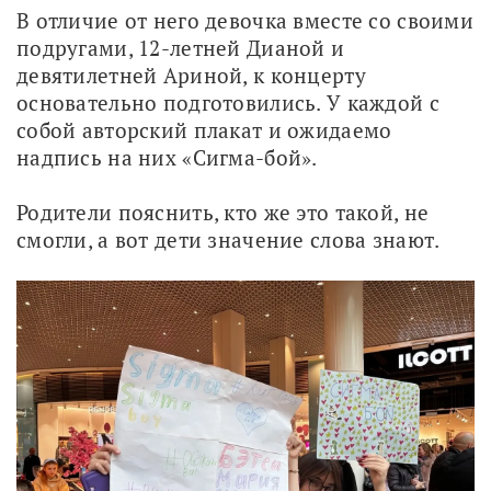
В отличие от него девочка вместе со своими 
подругами, 12-летней Дианой и 
девятилетней Ариной, к концерту 
основательно подготовились. У каждой с 
собой авторский плакат и ожидаемо 
надпись на них «Сигма-бой». 
Родители пояснить, кто же это такой, не 
смогли, а вот дети значение слова знают. 