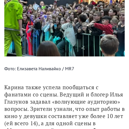
Фото: Елизавета Наливайко / MR7
Карина также успела пообщаться с 
фанатами со сцены. Ведущий и блогер Илья 
Глазунов задавал «волнующие аудиторию» 
вопросы. Зрители узнали, что опыт работы в 
кино у девушки составляет уже более 10 лет 
(ей всего 14), а для одной сцены в 