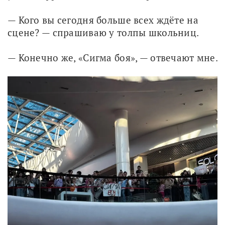
— Кого вы сегодня больше всех ждёте на 
сцене? — спрашиваю у толпы школьниц. 
— Конечно же, «Сигма боя», — отвечают мне. 