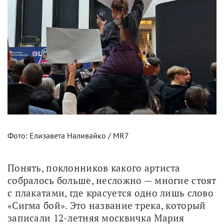
Фото: Елизавета Наливайко / MR7
Понять, поклонников какого артиста 
собралось больше, несложно — многие стоят 
с плакатами, где красуется одно лишь слово 
«Сигма бой». Это название трека, который 
записали 12-летняя москвичка Мария 