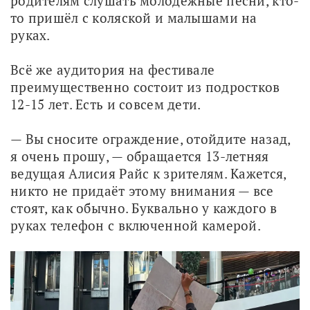
родителям слушать молодёжные песни, кто-
то пришёл с коляской и малышами на 
руках. 
Всё же аудитория на фестивале 
преимущественно состоит из подростков 
12-15 лет. Есть и совсем дети. 
— Вы сносите ограждение, отойдите назад, 
я очень прошу, — обращается 13-летняя 
ведущая Алисия Райс к зрителям. Кажется, 
никто не придаёт этому внимания — все 
стоят, как обычно. Буквально у каждого в 
руках телефон с включенной камерой.