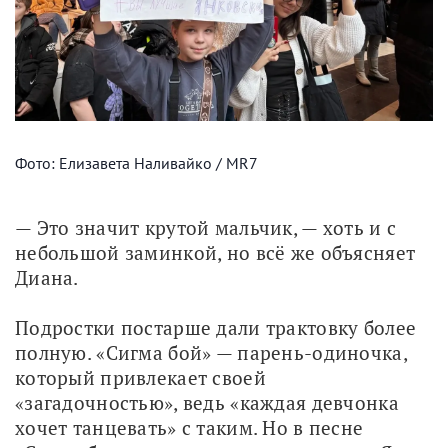
Фото: Елизавета Наливайко / MR7
— Это значит крутой мальчик, — хоть и с 
небольшой заминкой, но всё же объясняет 
Диана. 
Подростки постарше дали трактовку более 
полную. «Сигма бой» — парень-одиночка, 
который привлекает своей 
«загадочностью», ведь «каждая девчонка 
хочет танцевать» с таким. Но в песне 