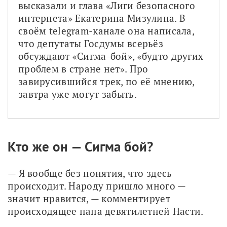
высказали и глава «Лиги безопасного 
интернета» Екатерина Мизулина. В 
своём telegram-канале она написала, 
что депутаты Госдумы всерьёз 
обсуждают «Сигма-бой», «будто других 
проблем в стране нет». Про 
завирусившийся трек, по её мнению, 
завтра уже могут забыть. 
Кто же он — Сигма бой?
— Я вообще без понятия, что здесь 
происходит. Народу пришло много — 
значит нравится, — комментирует 
происходящее папа девятилетней Насти. 