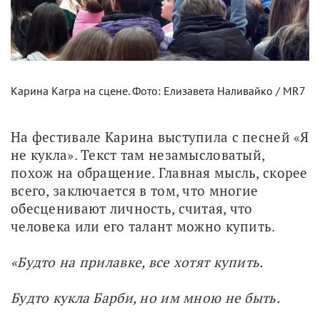
Карина Кагра на сцене. Фото: Елизавета Наливайко / MR7
На фестивале Карина выступила с песней «Я 
не кукла». Текст там незамысловатый, 
похож на обращение. Главная мысль, скорее 
всего, заключается в том, что многие 
обесценивают личность, считая, что 
человека или его талант можно купить. 
«Будто на прилавке, все хотят купить. 
Будто кукла Барби, но им мною не быть. 