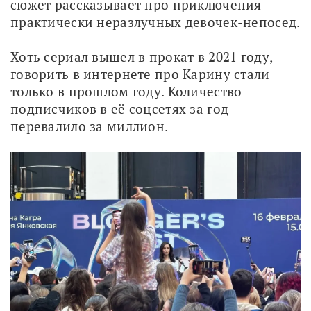
сюжет рассказывает про приключения 
практически неразлучных девочек-непосед. 
Хоть сериал вышел в прокат в 2021 году, 
говорить в интернете про Карину стали 
только в прошлом году. Количество 
подписчиков в её соцсетях за год 
перевалило за миллион. 