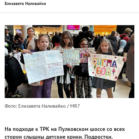
Елизавета Наливайко
Фото: Елизавета Наливайко / MR7
На подходе к ТРК на Пулковском шоссе со всех
сторон слышны детские крики. Подростки,