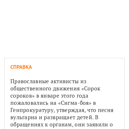
СПРАВКА
Православные активисты из 
общественного движения «Сорок 
сороков» в январе этого года 
пожаловались на «Сигма-боя» в 
Генпрокуратуру, утверждая, что песня 
вульгарна и развращает детей. В 
обращениях к органам, они заявили о 