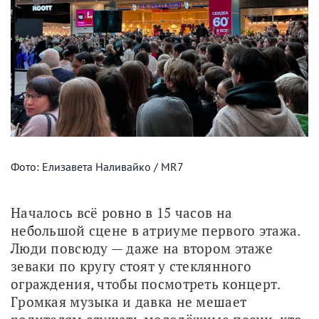
Фото: Елизавета Наливайко / MR7
Началось всё ровно в 15 часов на 
небольшой сцене в атриуме первого этажа. 
Люди повсюду — даже на втором этаже 
зеваки по кругу стоят у стеклянного 
ограждения, чтобы посмотреть концерт. 
Громкая музыка и давка не мешает 