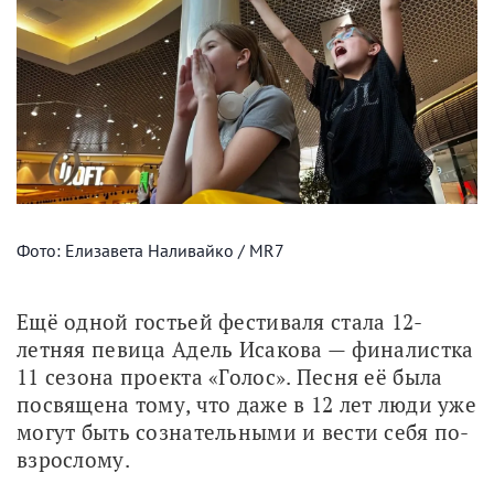
Фото: Елизавета Наливайко / MR7
Ещё одной гостьей фестиваля стала 12-
летняя певица Адель Исакова — финалистка 
11 сезона проекта «Голос». Песня её была 
посвящена тому, что даже в 12 лет люди уже 
могут быть сознательными и вести себя по-
взрослому. 