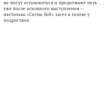
не могут остановиться и продолжают петь 
уже после основного выступления — 
настолько «Сигма бой» засел в голове у 
подростков. 