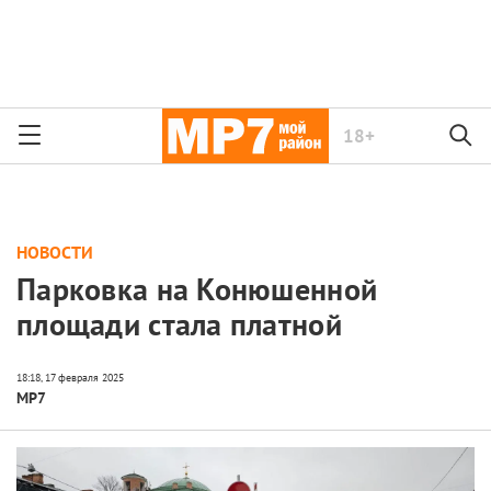
18+
НОВОСТИ
Парковка на Конюшенной
площади стала платной
МР7