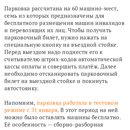
Парковка рассчитана на 60 машино-мест, 
семь из которых предназначены для 
бесплатного размещения машин инвалидов 
и перевозящих их лиц. Чтобы получить 
парковочный билет, нужно нажать на 
специальную кнопку на въездной стойке. 
Перед выездом надо поднести его к 
считывателю штрих-кодов автоматической 
кассы оплаты и совершить платёж. Далее 
необходимо отсканировать парковочный 
билет на выездной стойке и покинуть 
автостоянку.
Напомним, 
парковка работала в тестовом 
режиме с 31 января
. В этот период на ней 
можно было оставлять машины бесплатно. 
Её особенность — сборно-разборная 