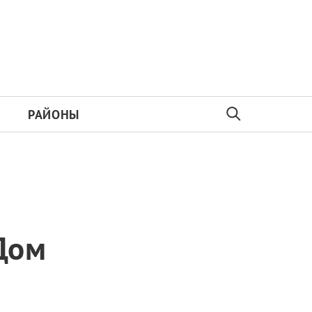
РАЙОНЫ
Дом