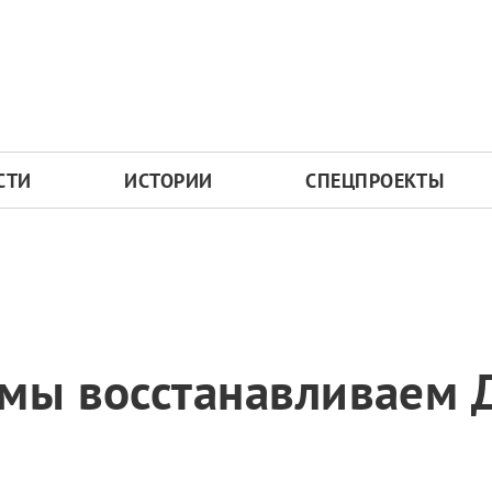
СТИ
ИСТОРИИ
СПЕЦПРОЕКТЫ
 мы восстанавливаем 