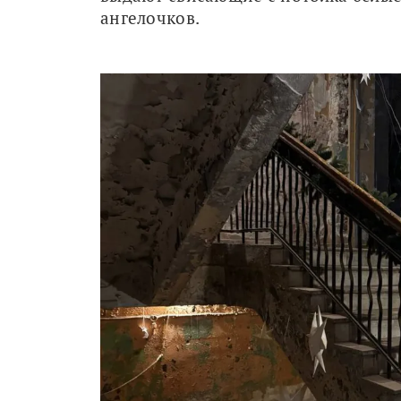
ангелочков. 