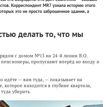
стов. Корреспондент MR7 узнала историю этого
оторых это не просто заброшенное здание, а
тью делать то, что мы
 рядом с домом №13 на 24-й линии В.О. 
пенсионеры, пропускают вперёд ко входу и 
 идёте — вам туда, — показывает на 
 которое находится в глубине квартала, 
туда убирать.