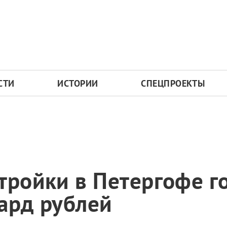
СТИ
ИСТОРИИ
СПЕЦПРОЕКТЫ
тройки в Петергофе г
ард рублей