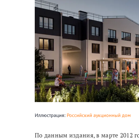
Иллюстрация:
Российский аукционный дом
По данным издания, в марте 2012 г