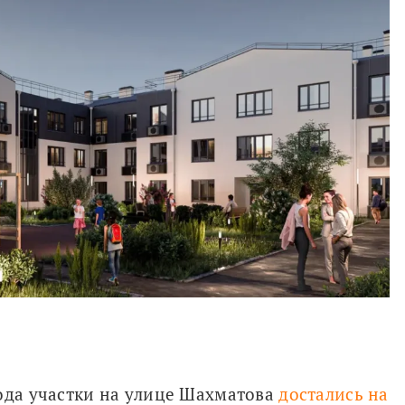
ода участки на улице Шахматова 
достались на 