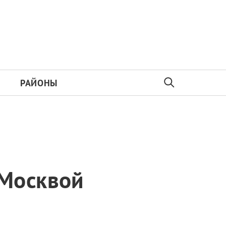
РАЙОНЫ
 Москвой