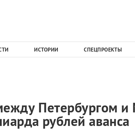
СТИ
ИСТОРИИ
СПЕЦПРОЕКТЫ
между Петербургом и
иарда рублей аванса