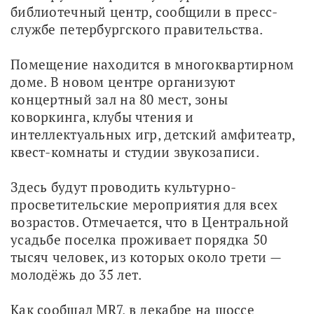
библиотечный центр, сообщили в пресс-
службе петербургского правительства.
Помещение находится в многоквартирном 
доме. В новом центре организуют 
концертный зал на 80 мест, зоны 
коворкинга, клубы чтения и 
интеллектуальных игр, детский амфитеатр, 
квест-комнаты и студии звукозаписи.
Здесь будут проводить культурно-
просветительские мероприятия для всех 
возрастов. Отмечается, что в Центральной 
усадьбе поселка проживает порядка 50 
тысяч человек, из которых около трети — 
молодёжь до 35 лет.
Как сообщал MR7, в декабре на шоссе 