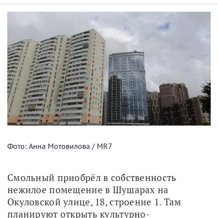
Фото: Анна Мотовилова / MR7
Смольный приобрёл в собственность 
нежилое помещение в Шушарах на 
Окуловской улице, 18, строение 1. Там 
планируют открыть культурно-