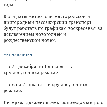
года.
В эти даты метрополитен, городской и 
пригородный пассажирский транспорт 
будут работать по графикам воскресенья, за 
исключением новогодней и 
рождественской ночей.
МЕТРОПОЛИТЕН
— с 31 декабря по 1 января — в 
круглосуточном режиме.
— с 6 на 7 января — в круглосуточном 
режиме.
Интервал движения электропоездов метро с 