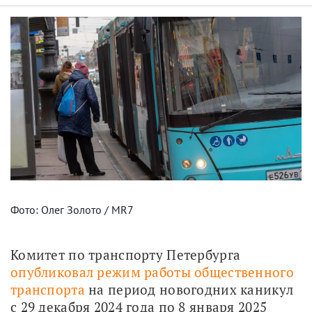
Фото: Олег Золото / MR7
Комитет по транспорту Петербурга 
опубликовал режим работы общественного 
транспорта
 на период новогодних каникул 
с 29 декабря 2024 года по 8 января 2025 