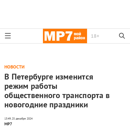
18+
НОВОСТИ
В Петербурге изменится
режим работы
общественного транспорта в
новогодние праздники
МР7