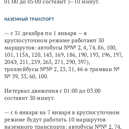
01:00 до 05:00 составит 5–10 минут.
НАЗЕМНЫЙ ТРАНСПОРТ
— с 31 декабря по 1 января — в 
круглосуточном режиме работают 30 
маршрутов: автобусы №№ 2, 4, 74, 86, 100, 
101, 115А, 120, 145, 169, 186, 190, 193, 196, 197, 
204Э, 211, 239, 263, 271, 290, 397), 
троллейбусы №№ 2, 23, 31, 46 и трамваи №
№ 39, 55, 60, 100.
Интервал движения с 01:00 до 05:00 
составит 30 минут.
— с 6 января на 7 января в круглосуточном 
режиме будут работать 10 маршрутов 
наземного транспорта: автобусы №№ 2, 74, 