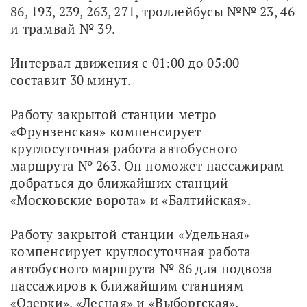
86, 193, 239, 263, 271, троллейбусы №№ 23, 46 
и трамвай № 39.
Интервал движения с 01:00 до 05:00 
составит 30 минут.
Работу закрытой станции метро 
«Фрунзенская» компенсирует 
круглосуточная работа автобусного 
маршрута № 263. Он поможет пассажирам 
добраться до ближайших станций 
«Московские ворота» и «Балтийская».
Работу закрытой станции «Удельная» 
компенсирует круглосуточная работа 
автобусного маршрута № 86 для подвоза 
пассажиров к ближайшим станциям 
«Озерки», «Лесная» и «Выборгская».