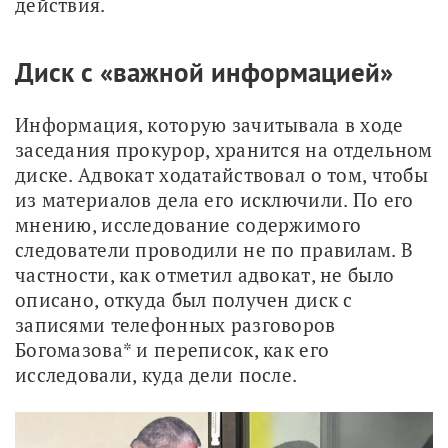
действия. 
Диск с «важной информацией»
Информация, которую зачитывала в ходе 
заседания прокурор, хранится на отдельном 
диске. Адвокат ходатайствовал о том, чтобы 
из материалов дела его исключили. По его 
мнению, исследование содержимого 
следователи проводили не по правилам. В 
частности, как отметил адвокат, не было 
описано, откуда был получен диск с 
записями телефонных разговоров 
Богомазова* и переписок, как его 
исследовали, куда дели после. 