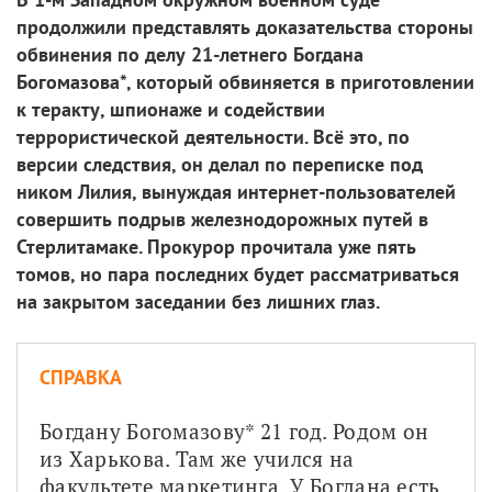
продолжили представлять доказательства стороны
обвинения по делу 21-летнего Богдана
Богомазова*, который обвиняется в приготовлении
к теракту, шпионаже и содействии
террористической деятельности. Всё это, по
версии следствия, он делал по переписке под
ником Лилия, вынуждая интернет-пользователей
совершить подрыв железнодорожных путей в
Стерлитамаке. Прокурор прочитала уже пять
томов, но пара последних будет рассматриваться
на закрытом заседании без лишних глаз.
СПРАВКА
Богдану Богомазову* 21 год. Родом он 
из Харькова. Там же учился на 
факультете маркетинга. У Богдана есть 