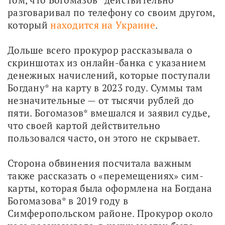
разговаривал по телефону со своим другом, 
который 
находится на Украине
. 
Дольше всего прокурор рассказывала о 
скриншотах из онлайн-банка с указанием 
денежных начислений, которые поступали 
Богдану* на карту в 2023 году. Суммы там 
незначительные — от тысячи рублей до 
пяти. Богомазов* вмешался и заявил судье, 
что своей картой действительно 
пользовался часто, он этого не скрывает.
Сторона обвинения посчитала важным 
также рассказать о «перемещениях» сим-
карты, которая была оформлена на Богдана 
Богомазова* в 2019 году в 
Симферопольском районе. Прокурор около 