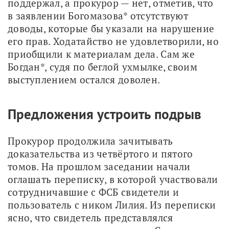
поддержал, а прокурор — нет, отметив, что 
в заявлении Богомазова* отсутствуют 
доводы, которые бы указали на нарушение 
его прав. Ходатайство не удовлетворили, но 
приобщили к материалам дела. Сам же 
Богдан*, судя по беглой ухмылке, своим 
выступлением остался доволен. 
Предложения устроить подрыв
Прокурор продолжила зачитывать 
доказательства из четвёртого и пятого 
томов. На прошлом заседании начали 
оглашать переписку, в которой участвовали 
сотрудничавшие с ФСБ свидетели и 
пользователь с ником Лилия. Из переписки 
ясно, что свидетель представлялся 