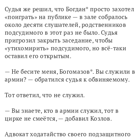
Судья же решил, что Богдан* просто захотел 
«поиграть» на публике — в зале собралось 
около десяти слушателей, родственников 
подсудимого в этот раз не было. Судья 
пригрозил закрыть заседание, чтобы 
«утихомирить» подсудимого, но всё-таки 
оставил его открытым.
— Не бесите меня, Богомазов*. Вы служили в 
армии? — обратился судья к обвиняемому. 
Тот ответил, что не служил. 
— Вы знаете, кто в армии служил, тот в 
цирке не смеётся, — добавил Козлов. 
Адвокат ходатайство своего подзащитного 