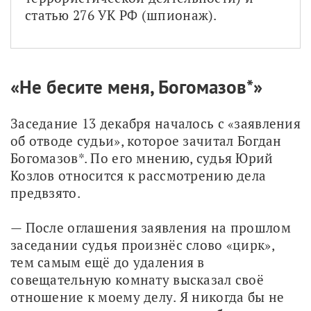
статью 276 УК РФ (шпионаж).
«Не бесите меня, Богомазов*»
Заседание 13 декабря началось с «заявления 
об отводе судьи», которое зачитал Богдан 
Богомазов*. По его мнению, судья Юрий 
Козлов относится к рассмотрению дела 
предвзято. 
— После оглашения заявления на прошлом 
заседании судья произнёс слово «цирк», 
тем самым ещё до удаления в 
совещательную комнату высказал своё 
отношение к моему делу. Я никогда бы не 