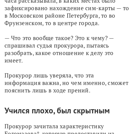
часа рассказывала, в каких местах было 
зафиксировано нахождение сим-карты — то 
в Московском районе Петербурга, то во 
Фрунзенском, то в центре города. 
— Что это вообще такое? Это к чему? — 
спрашивал судья прокурора, пытаясь 
разобрать, какое отношение к делу это 
имеет. 
Прокурор лишь уверяла, что эта 
информация важна, но чем именно, сможет 
пояснить лишь в ходе прений. 
Учился плохо, был скрытным
Прокурор зачитала характеристику 
Богомазова*, которую предоставили из 