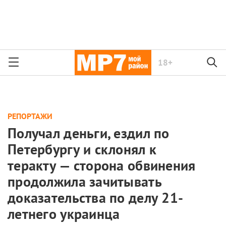
18+
РЕПОРТАЖИ
Получал деньги, ездил по
Петербургу и склонял к
теракту — сторона обвинения
продолжила зачитывать
доказательства по делу 21-
летнего украинца