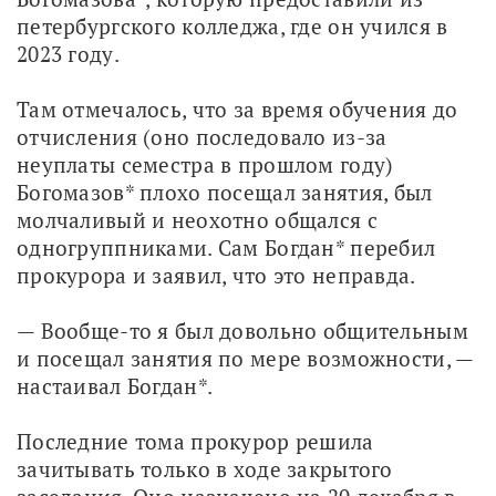
петербургского колледжа, где он учился в 
2023 году.
Там отмечалось, что за время обучения до 
отчисления (оно последовало из-за 
неуплаты семестра в прошлом году) 
Богомазов* плохо посещал занятия, был 
молчаливый и неохотно общался с 
одногруппниками. Сам Богдан* перебил 
прокурора и заявил, что это неправда.
— Вообще-то я был довольно общительным 
и посещал занятия по мере возможности, — 
настаивал Богдан*. 
Последние тома прокурор решила 
зачитывать только в ходе закрытого 