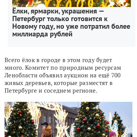
Ёлки, ярмарки, украшения —
Петербург только готовится к
Новому году, но уже потратил более
миллиарда рублей
Всего ёлок в городе в этом году будет 
много. Комитет по природным ресурсам 
Ленобласти объявил аукцион на ещё 700 
живых деревьев, которые разместят в 
Петербурге и соседнем регионе. 