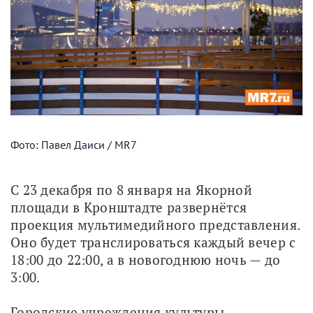
Фото: Павел Даиси / MR7
С 23 декабря по 8 января на Якорной 
площади в Кронштадте развернётся 
проекция мультимедийного представления. 
Оно будет транслироваться каждый вечер с 
18:00 до 22:00, а в новогоднюю ночь — до 
3:00. 
Городские учреждения культуры 