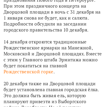
При этом праздничного концерта на 
Дворцовой площади в ночь с 31 декабря на 
1 января снова не будет, как и салюта. 
Подробности обсудили на заседании 
городского правительства 10 декабря. 
14 декабря откроются традиционные 
Рождественские ярмарки на Манежной, 
Московской и Дворцовой площадях. Вместе 
с этим у Главного штаба Эрмитажа можно 
будет покататься на главной 
Рождественской горке
. 
20 декабря также на Дворцовой площади 
будет установлена главная городская ёлка. 
Это должна быть живая ель, которую 
планируют привезти из Выборгского 