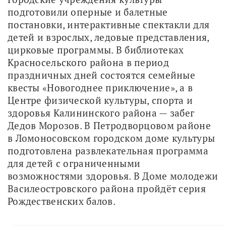
подготовили оперные и балетные 
постановки, интерактивные спектакли для 
детей и взрослых, ледовые представления, 
цирковые программы. В библиотеках 
Красносельского района в период 
праздничных дней состоятся семейные 
квесты «Новогоднее приключение», а в 
Центре физической культуры, спорта и 
здоровья Калининского района — забег 
Дедов Морозов. В Петродворцовом районе 
в Ломоносовском городском доме культуры 
подготовлена развлекательная программа 
для детей с ограниченными 
возможностями здоровья. В Доме молодежи 
Василеостровского района пройдёт серия 
Рождественских балов.