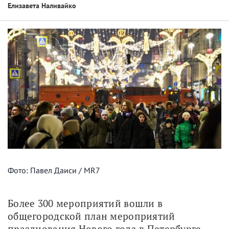
Елизавета Наливайко
Фото: Павел Даиси / MR7
Более 300 мероприятий вошли в 
общегородской план мероприятий 
празднования Нового года в Петербурге. 