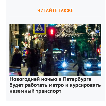
ЧИТАЙТЕ ТАКЖЕ
Новогодней ночью в Петербурге
будет работать метро и курсировать
наземный транспорт