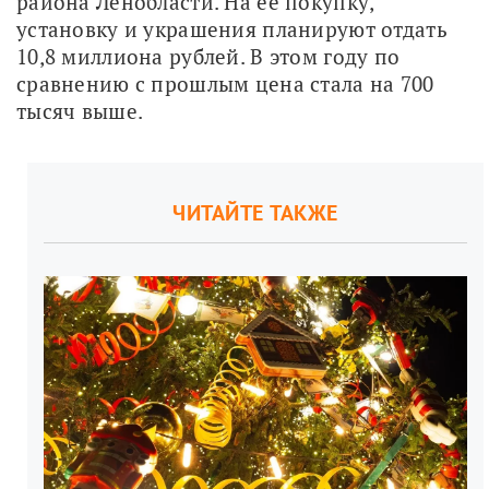
района Ленобласти. На её покупку, 
установку и украшения планируют отдать 
10,8 миллиона рублей. В этом году по 
сравнению с прошлым цена стала на 700 
тысяч выше.
ЧИТАЙТЕ ТАКЖЕ