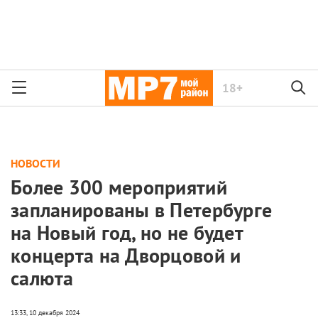
18+
НОВОСТИ
Более 300 мероприятий
запланированы в Петербурге
на Новый год, но не будет
концерта на Дворцовой и
салюта