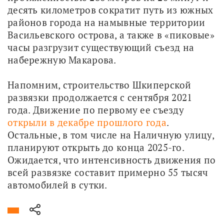
десять километров сократит путь из южных 
районов города на намывные территории 
Васильевского острова, а также в «пиковые» 
часы разгрузит существующий съезд на 
набережную Макарова.
Напомним, строительство Шкиперской 
развязки продолжается с сентября 2021 
года. Движение по первому ее съезду 
открыли в декабре прошлого года
. 
Остальные, в том числе на Наличную улицу, 
планируют открыть до конца 2025-го. 
Ожидается, что интенсивность движения по 
всей развязке составит примерно 55 тысяч 
автомобилей в сутки.