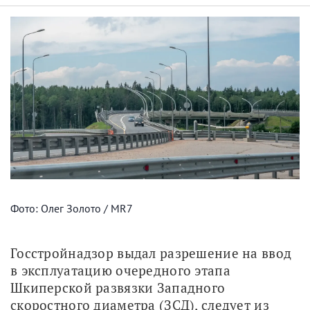
Фото: Олег Золото / MR7
Госстройнадзор выдал разрешение на ввод 
в эксплуатацию очередного этапа 
Шкиперской развязки Западного 
скоростного диаметра (ЗСД), следует из 