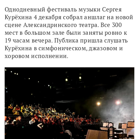
Однодневный фестиваль музыки Сергея 
Курёхина 4 декабря собрал аншлаг на новой 
сцене Александринского театра. Все 300 
мест в большом зале были заняты ровно к 
19 часам вечера. Публика пришла слушать 
Курёхина в симфоническом, джазовом и 
хоровом исполнении.