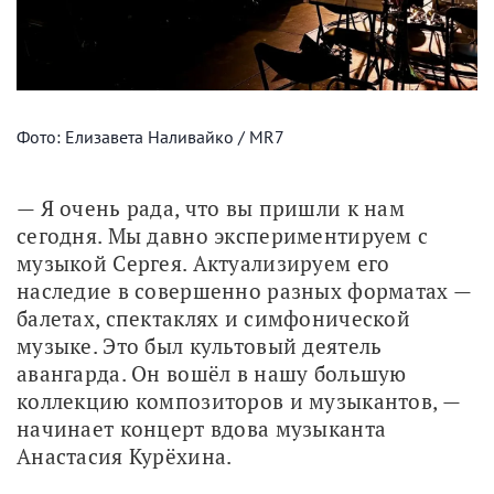
Фото: Елизавета Наливайко / MR7
— Я очень рада, что вы пришли к нам 
сегодня. Мы давно экспериментируем с 
музыкой Сергея. Актуализируем его 
наследие в совершенно разных форматах — 
балетах, спектаклях и симфонической 
музыке. Это был культовый деятель 
авангарда. Он вошёл в нашу большую 
коллекцию композиторов и музыкантов, — 
начинает концерт вдова музыканта 
Анастасия Курёхина.