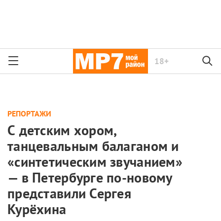
18+
РЕПОРТАЖИ
С детским хором,
танцевальным балаганом и
«синтетическим звучанием»
— в Петербурге по-новому
представили Сергея
Курёхина