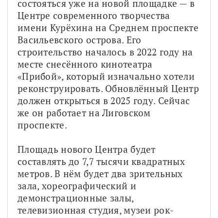
состояться уже на новой площадке — в 
Центре современного творчества 
имени Курёхина на Среднем проспекте 
Васильевского острова. Его 
строительство началось в 2022 году на 
месте снесённого кинотеатра 
«Прибой», который изначально хотели 
реконструировать. Обновлённый Центр 
должен открыться в 2025 году. Сейчас 
же он работает на Лиговском 
проспекте.
Площадь нового Центра будет 
составлять до 7,7 тысячи квадратных 
метров. В нём будет два зрительных 
зала, хореографический и 
демонстрационные залы, 
телевизионная студия, музеи рок-