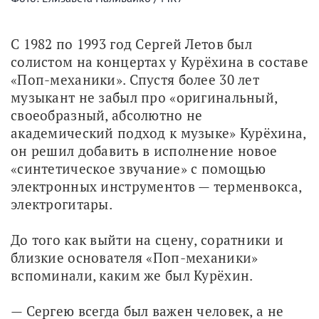
С 1982 по 1993 год Сергей Летов был 
солистом на концертах у Курёхина в составе 
«Поп-механики». Спустя более 30 лет 
музыкант не забыл про «оригинальный, 
своеобразный, абсолютно не 
академический подход к музыке» Курёхина, 
он решил добавить в исполнение новое 
«синтетическое звучание» с помощью 
электронных инструментов — терменвокса, 
электрогитары. 
До того как выйти на сцену, соратники и 
близкие основателя «Поп-механики» 
вспоминали, каким же был Курёхин. 
— Сергею всегда был важен человек, а не 