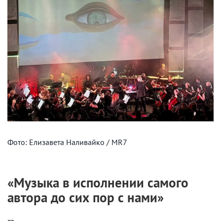
Фото: Елизавета Наливайко / MR7
«Музыка в исполнении самого
автора до сих пор с нами»