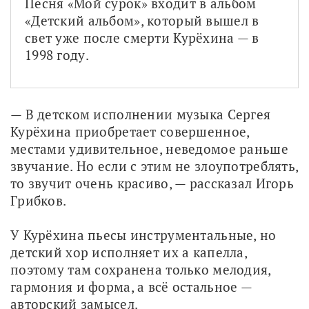
Песня «Мой сурок» входит в альбом 
«Детский альбом», который вышел в 
свет уже после смерти Курёхина — в 
1998 году. 
— В детском исполнении музыка Сергея 
Курёхина приобретает совершенное, 
местами удивительное, неведомое раньше 
звучание. Но если с этим не злоупотреблять, 
то звучит очень красиво, — рассказал Игорь 
Грибков. 
У Курёхина пьесы инструментальные, но 
детский хор исполняет их а капелла, 
поэтому там сохранена только мелодия, 
гармония и форма, а всё остальное — 
авторский замысел.