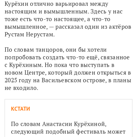
Курёхин отлично варьировал между 
настоящим и вымышленным. Здесь у нас 
тоже есть что-то настоящее, а что-то 
вымышленное, — рассказал один из актёров 
Рустам Нерустам. 
По словам танцоров, они бы хотели 
попробовать создать что-то ещё, связанное 
с Курёхиным. Но пока что выступать в 
новом Центре, который должен открыться в 
2025 году на Васильевском острове, в планы 
не входило.
КСТАТИ
По словам Анастасии Курёхиной, 
следующий подобный фестиваль может 