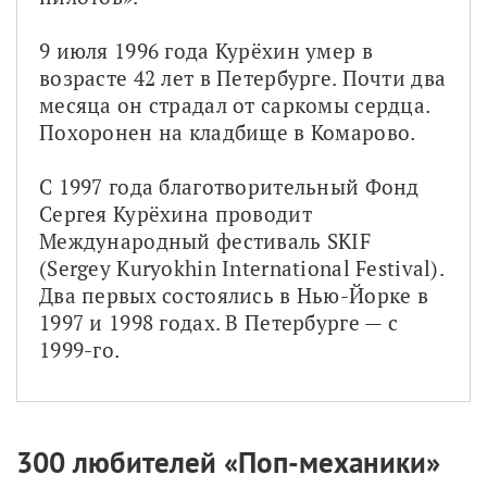
9 июля 1996 года Курёхин умер в 
возрасте 42 лет в Петербурге. Почти два 
месяца он страдал от саркомы сердца. 
Похоронен на кладбище в Комарово.
С 1997 года благотворительный Фонд 
Сергея Курёхина проводит 
Международный фестиваль SKIF 
(Sergey Kuryokhin International Festival). 
Два первых состоялись в Нью-Йорке в 
1997 и 1998 годах. В Петербурге — с 
1999-го.
300 любителей «Поп-механики»