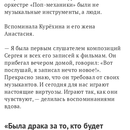
оркестре «Поп-механики» были не 
музыкальные инструменты, а люди. 
Вспоминала Курёхина и его жена 
Анастасия. 
— Я была первым слушателем композиций 
Сергея и всех его записей к фильмам. Он 
прибегал вечером домой, говорил: «Вот 
послушай, я записал нечто новое!». 
Прекрасно знаю, что он требовал от своих 
музыкантов. И сегодня для нас играют 
настоящие виртуозы. Играют так, как они 
чувствуют, — делилась воспоминаниями 
вдова. 
«Была драка за то, кто будет