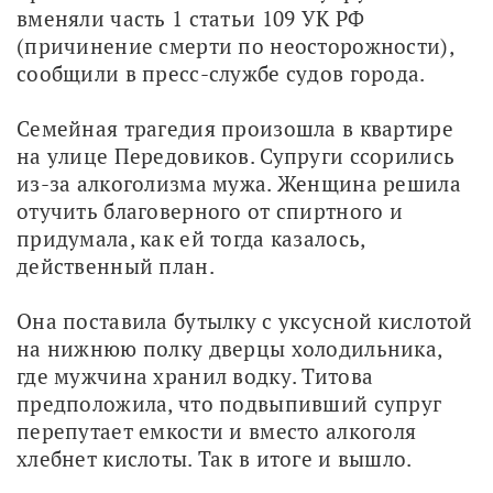
вменяли часть 1 статьи 109 УК РФ 
(причинение смерти по неосторожности), 
сообщили в пресс-службе судов города.
Семейная трагедия произошла в квартире 
на улице Передовиков. Супруги ссорились 
из-за алкоголизма мужа. Женщина решила 
отучить благоверного от спиртного и 
придумала, как ей тогда казалось, 
действенный план.
Она поставила бутылку с уксусной кислотой 
на нижнюю полку дверцы холодильника, 
где мужчина хранил водку. Титова 
предположила, что подвыпивший супруг 
перепутает емкости и вместо алкоголя 
хлебнет кислоты. Так в итоге и вышло.