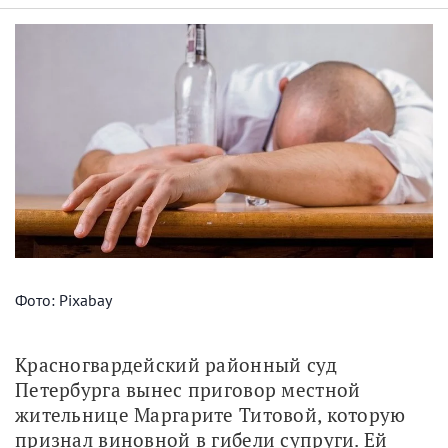
Фото: Pixabay
Красногвардейский районный суд 
Петербурга вынес приговор местной 
жительнице Маргарите Титовой, которую 
признал виновной в гибели супруги. Ей 