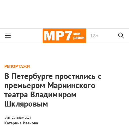
18+
РЕПОРТАЖИ
В Петербурге простились с
премьером Мариинского
театра Владимиром
Шкляровым
Катерина Иванова