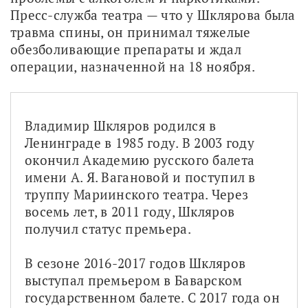
Пресс-служба театра — что у Шклярова была 
травма спины, он принимал тяжелые 
обезболивающие препараты и ждал 
операции, назначенной на 18 ноября.
Владимир Шкляров родился в 
Ленинграде в 1985 году. В 2003 году 
окончил Академию русского балета 
имени А. Я. Вагановой и поступил в 
труппу Мариинского театра. Через 
восемь лет, в 2011 году, Шкляров 
получил статус премьера.
В сезоне 2016-2017 годов Шкляров 
выступал премьером в Баварском 
государственном балете. С 2017 года он 