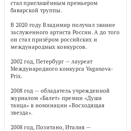
стал приглашённым премьером 
баварской труппы.
В 2020 году Владимир получил звание 
заслуженного артиста России. А до того 
он стал призёром российских и 
международных конкурсов. 
2002 год, Петербург — лауреат 
Международного конкурса Vaganova-
Prix.
2008 год — обладатель учрежденной 
журналом «Балет» премии «Душа 
танца» в номинации «Восходящая 
звезда».
2008 год, Позитано, Италия — 