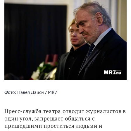
Фото: Павел Даиси / MR7
Пресс-служба театра отводит журналистов в 
один угол, запрещает общаться с 
пришедшими проститься людьми и 