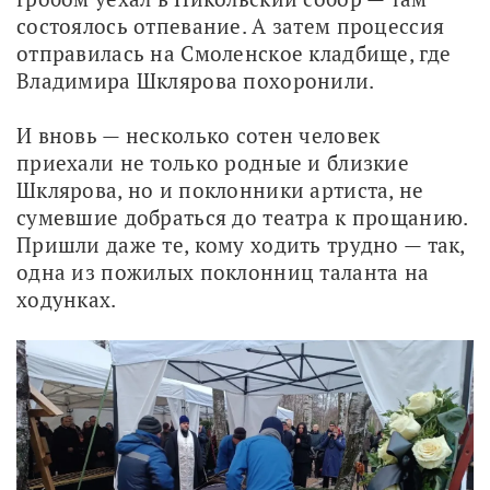
состоялось отпевание. А затем процессия 
отправилась на Смоленское кладбище, где 
Владимира Шклярова похоронили.
И вновь — несколько сотен человек 
приехали не только родные и близкие 
Шклярова, но и поклонники артиста, не 
сумевшие добраться до театра к прощанию. 
Пришли даже те, кому ходить трудно — так, 
одна из пожилых поклонниц таланта на 
ходунках. 