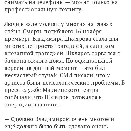
снимать на телефоны — можно только на 
профессиональную технику.
Люди в зале молчат, у многих на глазах 
слёзы. Смерть погибшего 16 ноября 
премьера Владимира Шклярова стала для 
многих не просто трагедией, а слишком 
внезапной трагедией. Шкляров сорвался с 
балкона жилого дома. По официальной 
версии на данный момент — это был 
несчастный случай. СМИ писали, что у 
артиста были психологические проблемы. В 
пресс-службе Мариинского театра 
сообщали, что Шкляров готовился к 
операции на спине.
— Сделано Владимиром очень многое и 
ещё должно было быть сделано очень 