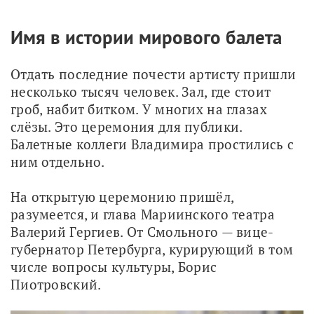
Имя в истории мирового балета
Отдать последние почести артисту пришли 
несколько тысяч человек. Зал, где стоит 
гроб, набит битком. У многих на глазах 
слёзы. Это церемония для публики. 
Балетные коллеги Владимира простились с 
ним отдельно.
На открытую церемонию пришёл, 
разумеется, и глава Мариинского театра 
Валерий Гергиев. От Смольного — вице-
губернатор Петербурга, курирующий в том 
числе вопросы культуры, Борис 
Пиотровский.