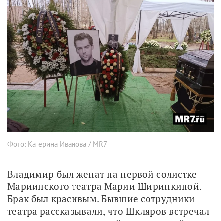
Фото: Катерина Иванова / MR7
Владимир был женат на первой солистке 
Мариинского театра Марии Ширинкиной. 
Брак был красивым. Бывшие сотрудники 
театра рассказывали, что Шкляров встречал 