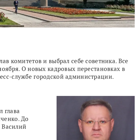
ав комитетов и выбрал себе советника. Все 
ноября. О новых кадровых перестановках в 
есс-службе городской администрации. 
 глава 
ченко. До 
 Василий 