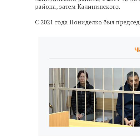
района, затем Калининского. 
С 2021 года Пониделко был председ
Ч