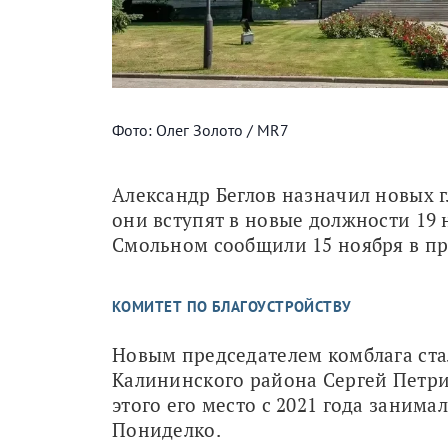
Фото: Олег Золото / MR7
Александр Беглов назначил новых гл
они вступят в новые должности 19 
Смольном сообщили 15 ноября в пр
КОМИТЕТ ПО БЛАГОУСТРОЙСТВУ
Новым председателем комблага стал
Калининского района Сергей Петри
этого его место с 2021 года занимал
Пониделко. 