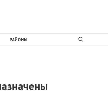
РАЙОНЫ
назначены