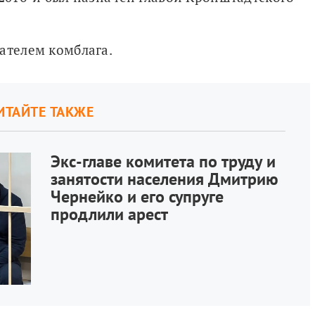
ателем комблага.
ИТАЙТЕ ТАКЖЕ
Экс-главе комитета по труду и
занятости населения Дмитрию
Чернейко и его супруге
продлили арест