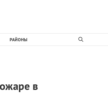
РАЙОНЫ
ожаре в