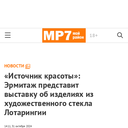
18+
НОВОСТИ
«Источник красоты»:
Эрмитаж представит
выставку об изделиях из
художественного стекла
Лотарингии