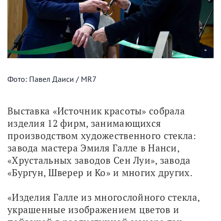
Фото: Павел Даиси / MR7
Выставка «Источник красоты» собрала 
изделия 12 фирм, занимающихся 
производством художественного стекла: 
завода мастера Эмиля Галле в Нанси, 
«Хрустальных заводов Сен Луи», завода 
«Бургун, Шверер и Ко» и многих других.
«Изделия Галле из многослойного стекла, 
украшенные изображением цветов и 