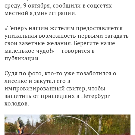
среду, 9 октября, сообщили в соцсетях 
местной администрации.
«Теперь нашим жителям предоставляется 
уникальная возможность первыми загадать 
свои заветные желания. Берегите наше 
маленькое чудо!» — говорится в 
публикации.
Судя по фото, кто-то уже позаботился о 
лисёнке и закутал его в 
импровизированный свитер, чтобы 
защитить от пришедших в Петербург 
холодов.