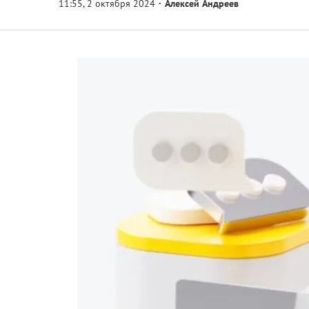
Алексей Андреев