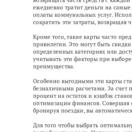
ежедневно тратит деньги на самые 
оплаты коммунальных услуг. Исполь
сократить эти затраты, возвращая ч
Кроме того, такие карты часто пре
привилегии. Это могут быть скидки
определенных категориях или дост
учитывать эти факторы при выборе 
преимущества.
Особенно выгодными эти карты стано
безналичными расчетами. За счет п
процент на остаток и кэшбэк стан
оптимизации финансов. Совершая е
бронируя поездки, вы автоматичес
Для того чтобы выбрать оптимальн