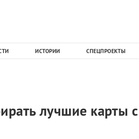
СТИ
ИСТОРИИ
СПЕЦПРОЕКТЫ
ирать лучшие карты с