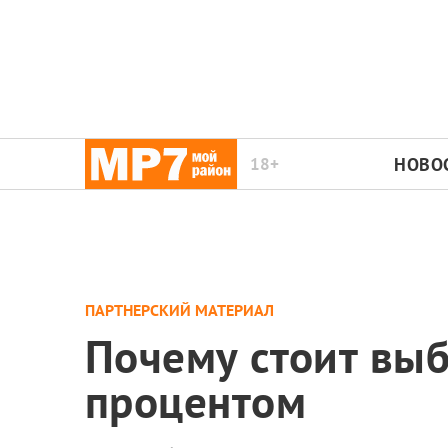
18+
НОВО
ПАРТНЕРСКИЙ МАТЕРИАЛ
Почему стоит выб
процентом