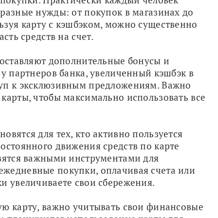
разные нужды: от покупок в магазинах до 
зуя карту с кэшбэком, можно существенно 
асть средств на счет.
доставляют дополнительные бонусы и 
 у партнеров банка, увеличенный кэшбэк в 
уп к эксклюзивным предложениям. Важно 
карты, чтобы максимально использовать все 
вятся для тех, кто активно пользуется 
остоянного движения средств по карте 
овятся важными инструментами для 
жедневные покупки, оплачивая счета или 
ки увеличиваете свои сбережения.
ую карту, важно учитывать свои финансовые 