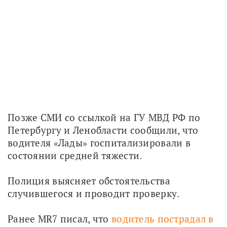
Позже СМИ со ссылкой на ГУ МВД РФ по 
Петербургу и Ленобласти сообщили, что 
водителя «Лады» госпитализировали в 
состоянии средней тяжести.
Полиция выясняет обстоятельства 
случившегося и проводит проверку.
Ранее MR7 писал, что 
водитель пострадал в 