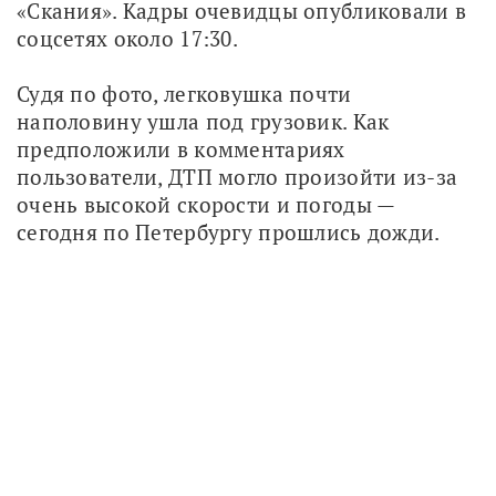
«Скания». Кадры очевидцы опубликовали в 
соцсетях около 17:30.
Судя по фото, легковушка почти 
наполовину ушла под грузовик. Как 
предположили в комментариях 
пользователи, ДТП могло произойти из-за 
очень высокой скорости и погоды — 
сегодня по Петербургу прошлись дожди.