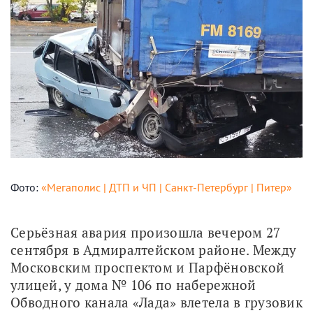
Фото:
«Мегаполис | ДТП и ЧП | Санкт-Петербург | Питер»
Серьёзная авария произошла вечером 27 
сентября в Адмиралтейском районе. Между 
Московским проспектом и Парфёновской 
улицей, у дома № 106 по набережной 
Обводного канала «Лада» влетела в грузовик 