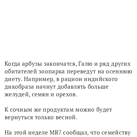
Когда арбузы закончатся, Галю и ряд других 
обитателей зоопарка переведут на осеннюю 
диету. Например, в рацион индийского 
дикобраза начнут добавлять больше 
желудей, семян и орехов. 
К сочным же продуктам можно будет 
вернуться только весной.
На этой неделе MR7 сообщал, что семейству 