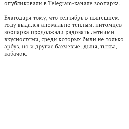
опубликовали в Telegram-канале зоопарка.
Благодаря тому, что сентябрь в нынешнем 
году выдался аномально теплым, питомцев 
зоопарка продолжали радовать летними 
вкусностями, среди которых были не только 
арбуз, но и другие бахчевые: дыня, тыква, 
кабачок.