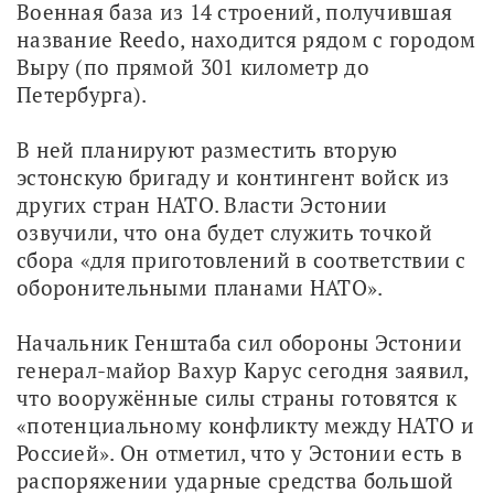
Военная база из 14 строений, получившая 
название Reedo, находится рядом с городом 
Выру (по прямой 301 километр до 
Петербурга). 
В ней планируют разместить вторую 
эстонскую бригаду и контингент войск из 
других стран НАТО. Власти Эстонии 
озвучили, что она будет служить точкой 
сбора «для приготовлений в соответствии с 
оборонительными планами НАТО».
Начальник Генштаба сил обороны Эстонии 
генерал-майор Вахур Карус сегодня заявил, 
что вооружённые силы страны готовятся к 
«потенциальному конфликту между НАТО и 
Россией». Он отметил, что у Эстонии есть в 
распоряжении ударные средства большой 