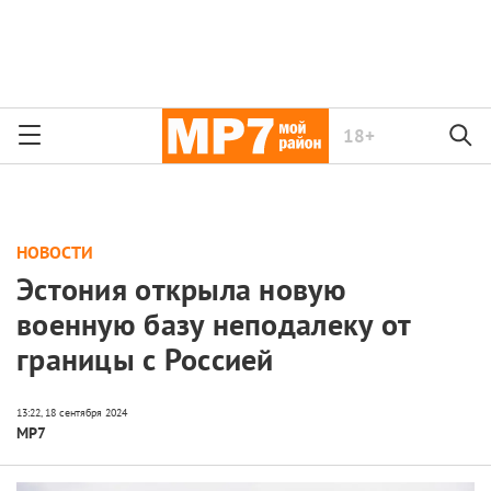
18+
НОВОСТИ
Эстония открыла новую
военную базу неподалеку от
границы с Россией
МР7