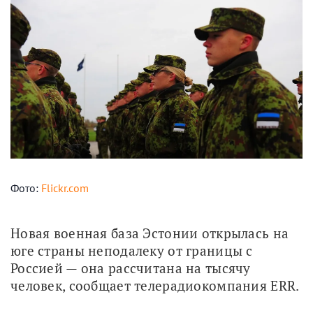
Фото:
Flickr.com
Новая военная база Эстонии открылась на 
юге страны неподалеку от границы с 
Россией — она рассчитана на тысячу 
человек, сообщает телерадиокомпания ERR. 