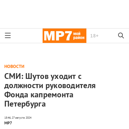
18+
НОВОСТИ
СМИ: Шутов уходит с
должности руководителя
Фонда капремонта
Петербурга
МР7