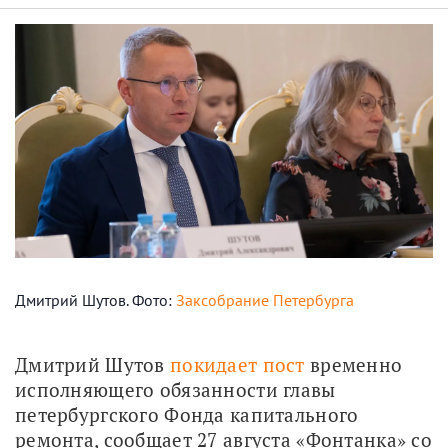
Дмитрий Шутов. Фото:
Заксобрание Петербурга
Дмитрий Шутов 
покидает пост
 временно 
исполняющего обязанности главы 
петербургского Фонда капитального 
ремонта, сообщает 27 августа «Фонтанка» со 