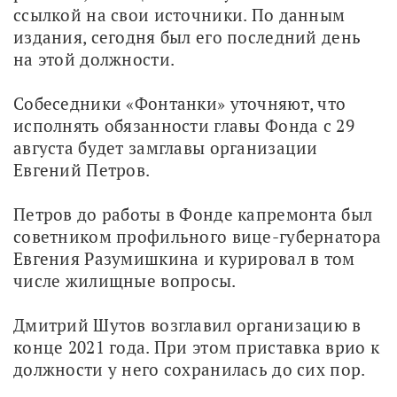
ссылкой на свои источники. По данным 
издания, сегодня был его последний день 
на этой должности.
Собеседники «Фонтанки» уточняют, что 
исполнять обязанности главы Фонда с 29 
августа будет замглавы организации 
Евгений Петров. 
Петров до работы в Фонде капремонта был 
советником профильного вице-губернатора 
Евгения Разумишкина и курировал в том 
числе жилищные вопросы.
Дмитрий Шутов возглавил организацию в 
конце 2021 года. При этом приставка врио к 
должности у него сохранилась до сих пор.