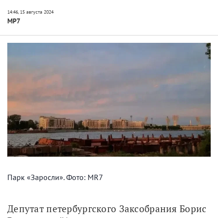
МР7
Парк «Заросли». Фото: MR7
Депутат петербургского Заксобрания Борис 