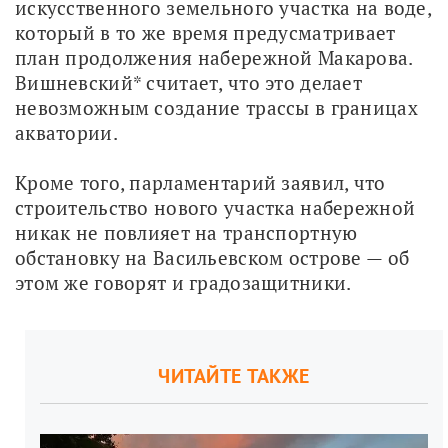
искусственного земельного участка на воде, 
который в то же время предусматривает 
план продолжения набережной Макарова. 
Вишневский* считает, что это делает 
невозможным создание трассы в границах 
акватории.
Кроме того, парламентарий заявил, что 
строительство нового участка набережной 
никак не повлияет на транспортную 
обстановку на Васильевском острове — об 
этом же говорят и градозащитники. 
ЧИТАЙТЕ ТАКЖЕ