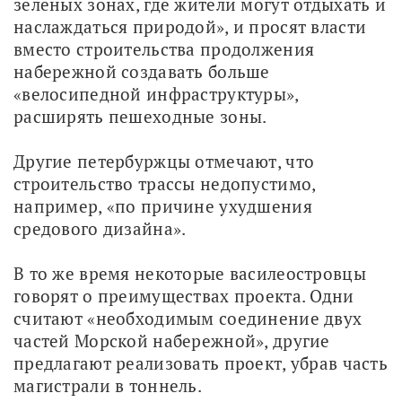
зелёных зонах, где жители могут отдыхать и 
наслаждаться природой», и просят власти 
вместо строительства продолжения 
набережной создавать больше 
«велосипедной инфраструктуры», 
расширять пешеходные зоны.
Другие петербуржцы отмечают, что 
строительство трассы недопустимо, 
например, «по причине ухудшения 
средового дизайна».
В то же время некоторые василеостровцы 
говорят о преимуществах проекта. Одни 
считают «необходимым соединение двух 
частей Морской набережной», другие 
предлагают реализовать проект, убрав часть 
магистрали в тоннель.