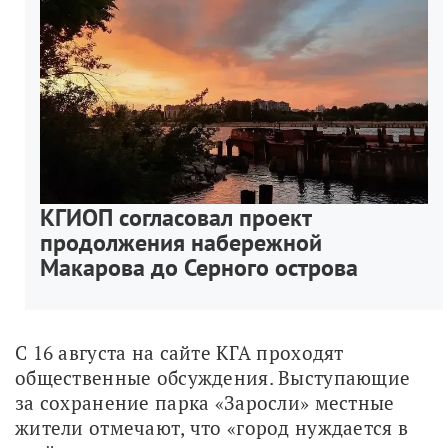
КГИОП согласовал проект
продолжения набережной
Макарова до Серного острова
С 16 августа на сайте КГА проходят 
общественные обсуждения. Выступающие 
за сохранение парка «Заросли» местные 
жители отмечают, что «город нуждается в 