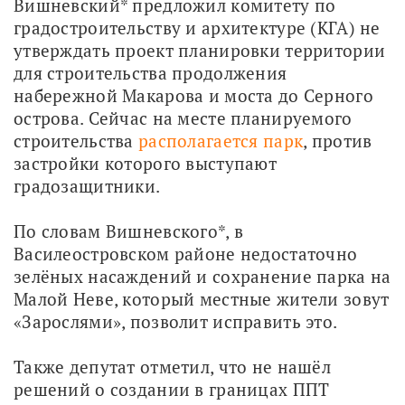
Вишневский* предложил комитету по 
градостроительству и архитектуре (КГА) не 
утверждать проект планировки территории 
для строительства продолжения 
набережной Макарова и моста до Серного 
острова. Сейчас на месте планируемого 
строительства 
располагается парк
, против 
застройки которого выступают 
градозащитники.
По словам Вишневского*, в 
Василеостровском районе недостаточно 
зелёных насаждений и сохранение парка на 
Малой Неве, который местные жители зовут 
«Зарослями», позволит исправить это. 
Также депутат отметил, что не нашёл 
решений о создании в границах ППТ 