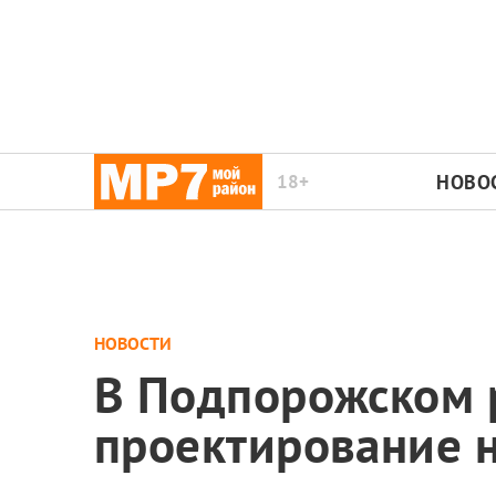
18+
НОВО
НОВОСТИ
В Подпорожском 
проектирование н