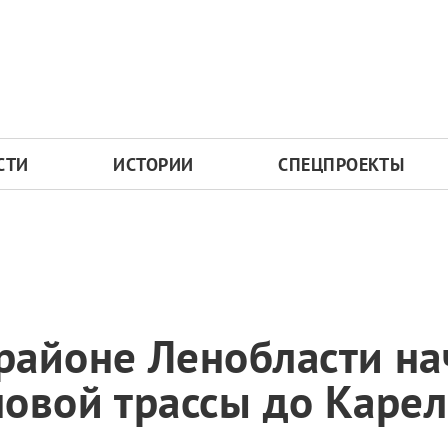
СТИ
ИСТОРИИ
СПЕЦПРОЕКТЫ
районе Ленобласти на
овой трассы до Каре