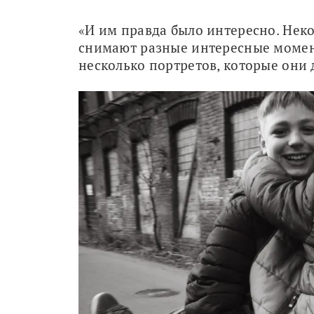
«И им правда было интересно. Неко
снимают разные интересные момент
несколько портретов, которые они 