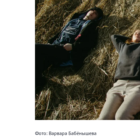
Фото: Варвара Бабёнышева