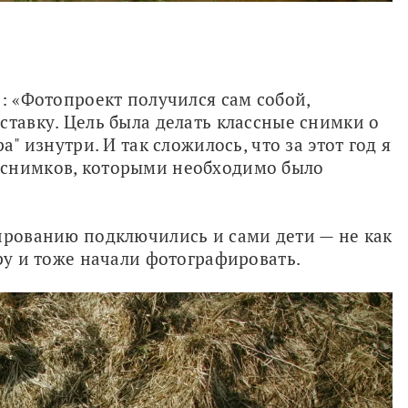
: «Фотопроект получился сам собой, 
ставку. Цель была делать классные снимки о 
" изнутри. И так сложилось, что за этот год я 
снимков, которыми необходимо было 
ированию подключились и сами дети — не как 
ру и тоже начали фотографировать. 