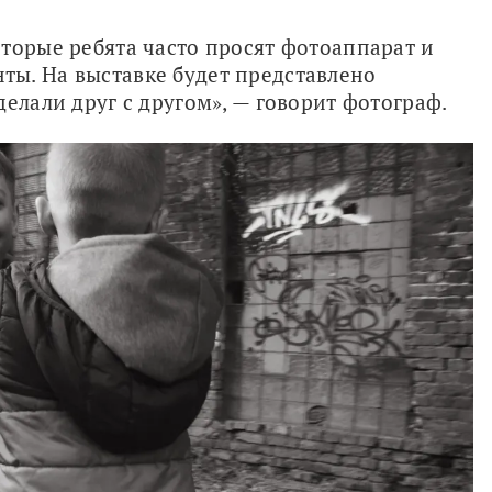
торые ребята часто просят фотоаппарат и 
ы. На выставке будет представлено 
делали друг с другом», — говорит фотограф.