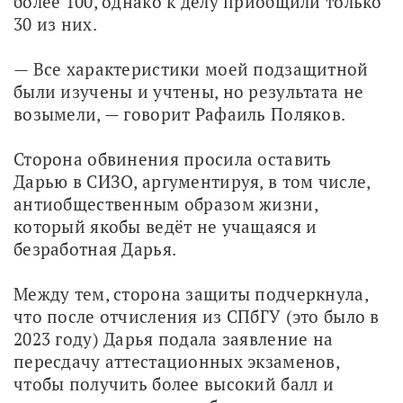
более 100, однако к делу приобщили только 
30 из них.
— Все характеристики моей подзащитной 
были изучены и учтены, но результата не 
возымели, — говорит Рафаиль Поляков.
Сторона обвинения просила оставить 
Дарью в СИЗО, аргументируя, в том числе, 
антиобщественным образом жизни, 
который якобы ведёт не учащаяся и 
безработная Дарья.
Между тем, сторона защиты подчеркнула, 
что после отчисления из СПбГУ (это было в 
2023 году) Дарья подала заявление на 
пересдачу аттестационных экзаменов, 
чтобы получить более высокий балл и 