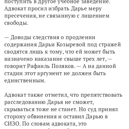
поступить в другое учебное заведение. 
Адвокат просил избрать Дарье меру 
пресечения, не связанную с лишением 
свободы.
— Доводы следствия о продлении 
содержания Дарьи Козыревой под стражей 
сводятся лишь к тому, что ей может быть 
назначено наказание свыше трех лет, — 
говорит Рафаиль Поляков. — А на данной 
стадии этот аргумент не должен быть 
единственным.
Адвокат также отметил, что препятствовать 
расследованию Дарья не сможет, 
скрываться тоже не станет. Но суд принял 
сторону обвинения и оставил Дарью в 
СИЗО. По словам адвоката, это 