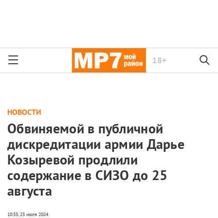
18+
НОВОСТИ
Обвиняемой в публичной
дискредитации армии Дарье
Козыревой продлили
содержание в СИЗО до 25
августа