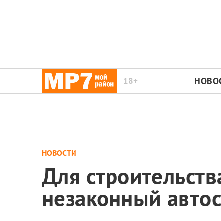
18+
НОВО
НОВОСТИ
Для строительств
незаконный авто