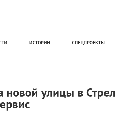
СТИ
ИСТОРИИ
СПЕЦПРОЕКТЫ
а новой улицы в Стрел
сервис